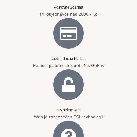
Poštovné Zdarma
Při objednávce nad 2000,- Kč
Jednuduchá Platba
Pomocí platebních karet přes GoPay
Bezpečný web
Web je zabezpečen SSL technologií