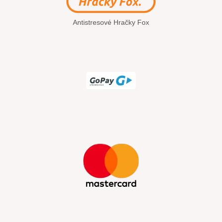
Antistresové Hračky Fox