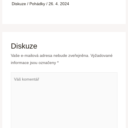
Diskuze
/
Pohádky
/
26. 4. 2024
Diskuze
Vaše e-mailová adresa nebude zveřejněna.
Vyžadované
informace jsou označeny
*