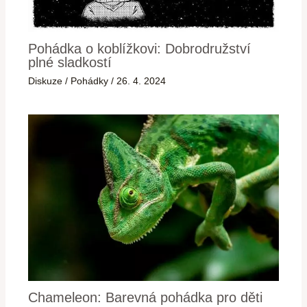
Pohádka o koblížkovi: Dobrodružství
plné sladkostí
Diskuze
/
Pohádky
/
26. 4. 2024
Chameleon: Barevná pohádka pro děti