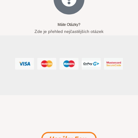
Máte Otázky?
Zde je přehled nejčastějších otázek