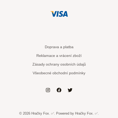
Doprava a platba
Reklamace a vrácení zboží
Zásady ochrany osobních údajů
Všeobecné obchodní podmínky
© 2026 Hračky Fox. ✅. Powered by Hračky Fox. ✅.