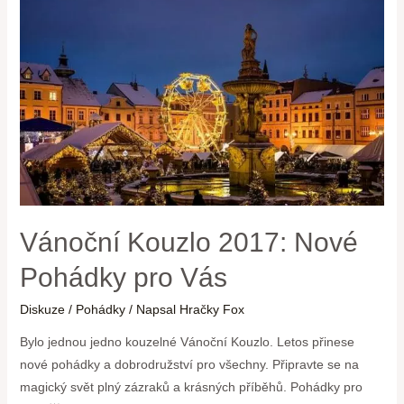
Vánoční Kouzlo 2017: Nové
Pohádky pro Vás
Diskuze
/
Pohádky
/ Napsal
Hračky Fox
Bylo jednou jedno kouzelné Vánoční Kouzlo. Letos přinese
nové pohádky a dobrodružství pro všechny. Připravte se na
magický svět plný zázraků a krásných příběhů. Pohádky pro