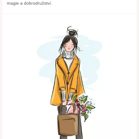
magie a dobrodružství.