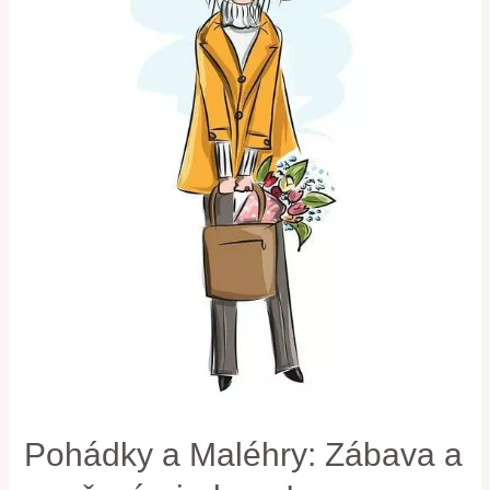
Pohádky a Maléhry: Zábava a