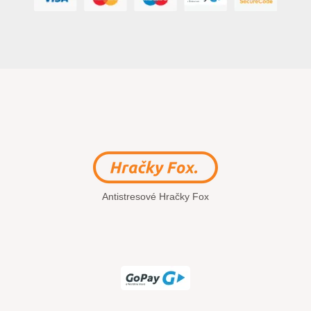
Antistresové Hračky Fox