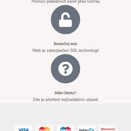
Pomocí platebních karet přes GoPay
Bezpečný web
Web je zabezpečen SSL technologií
Máte Otázky?
Zde je přehled nejčastějších otázek