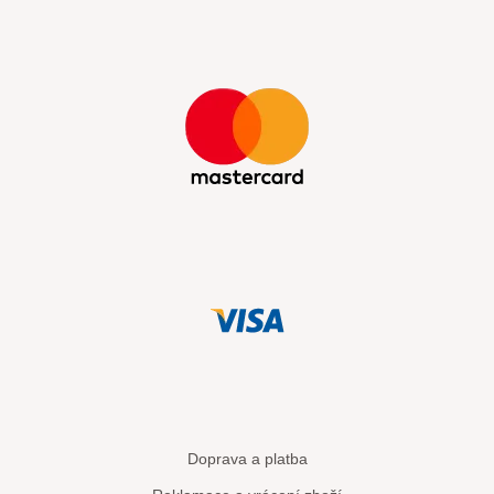
Doprava a platba