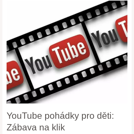
YouTube pohádky pro děti:
Zábava na klik