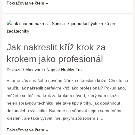
Pokračovat ve čtení »
Jak nakreslit kříž krok za
krokem jako profesionál
Diskuze
/
Malování
/ Napsal
Hračky Fox
Vítáme vás u našeho nového článku o kreslení kříže! Chcete se
naučit, jak nakreslit perfektní kříž jako profesionál? Pokud ano,
můžete se těšit na krok za krokem návod, který vám ukáže
nejen správnou techniku, ale také tipy a triky, jak dosáhnout
dokonalého výsledku. Budeme se věnovat nejen samotnému
kreslení, ale také vysvětlíme, jakým způsobem si …
Pokračovat ve čtení »