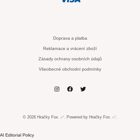
Doprava a platba
Reklamace a vrácení zboží
Zásady ochrany osobních údajů
Všeobecné obchodní podmínky
© 2026 Hračky Fox. ✅. Powered by Hračky Fox. ✅.
AI Editorial Policy