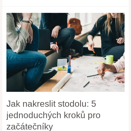
Jak nakreslit stodolu: 5
jednoduchých kroků pro
začátečníky