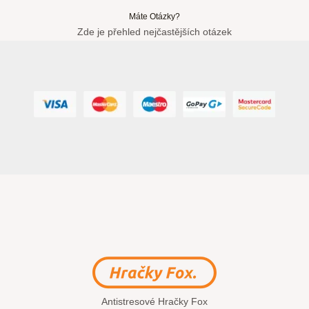
Máte Otázky?
Zde je přehled nejčastějších otázek
Antistresové Hračky Fox