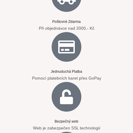
Poštovné Zdarma
Při objednávce nad 2000,- Kč
Jednuduchá Platba
Pomocí platebních karet přes GoPay
Bezpečný web
Web je zabezpečen SSL technologií