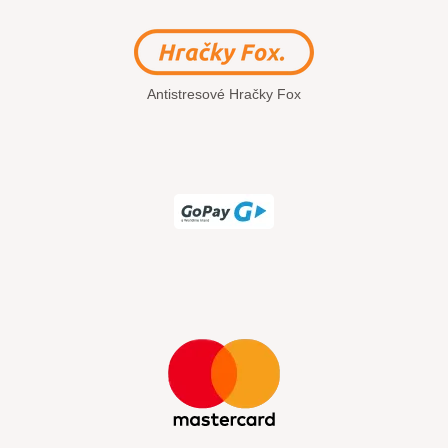
Antistresové Hračky Fox