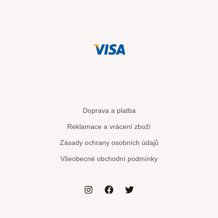
Doprava a platba
Reklamace a vrácení zboží
Zásady ochrany osobních údajů
Všeobecné obchodní podmínky