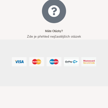
Máte Otázky?
Zde je přehled nejčastějších otázek