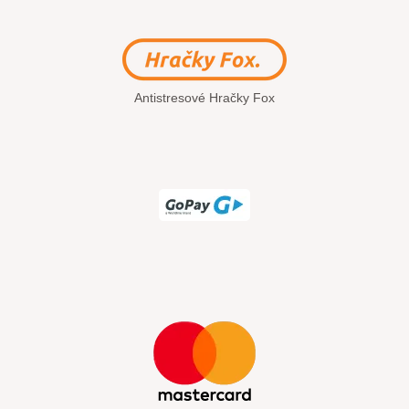
Antistresové Hračky Fox