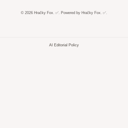
© 2026 Hračky Fox. ✅. Powered by Hračky Fox. ✅.
AI Editorial Policy