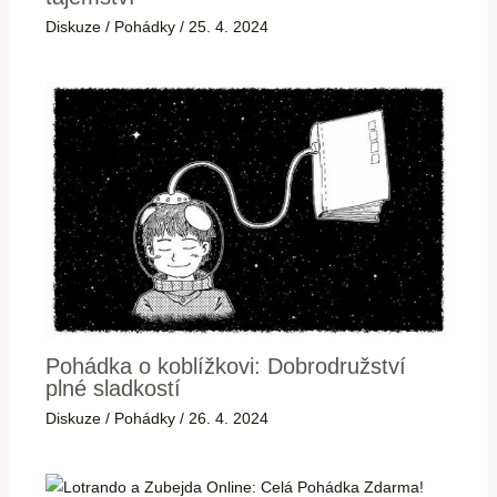
Diskuze
/
Pohádky
/
25. 4. 2024
Pohádka o koblížkovi: Dobrodružství
plné sladkostí
Diskuze
/
Pohádky
/
26. 4. 2024