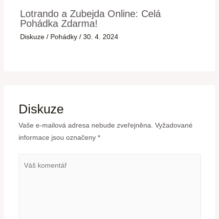
Lotrando a Zubejda Online: Celá
Pohádka Zdarma!
Diskuze
/
Pohádky
/
30. 4. 2024
Diskuze
Vaše e-mailová adresa nebude zveřejněna.
Vyžadované
informace jsou označeny
*