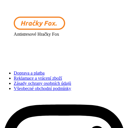
Antistresové Hračky Fox
Doprava a platba
Reklamace a vrácení zboží
Zásady ochrany osobních údajů
Všeobecné obchodní podmínky