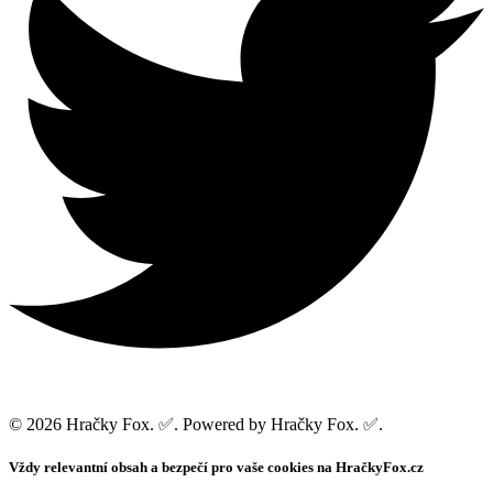
© 2026 Hračky Fox. ✅. Powered by Hračky Fox. ✅.
Vždy relevantní obsah a bezpečí pro vaše cookies na HračkyFox.cz