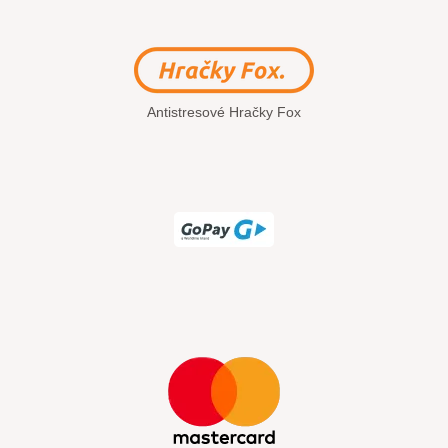
Antistresové Hračky Fox