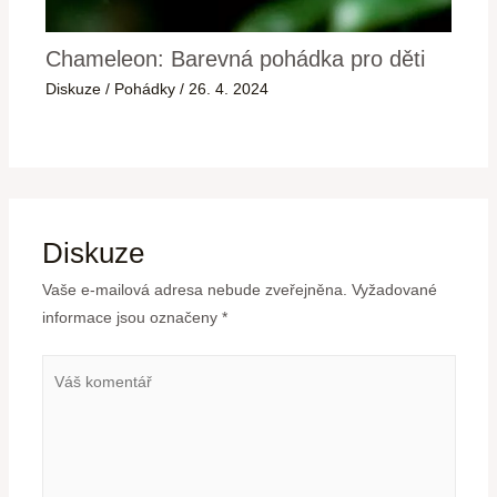
Chameleon: Barevná pohádka pro děti
Diskuze
/
Pohádky
/
26. 4. 2024
Diskuze
Vaše e-mailová adresa nebude zveřejněna.
Vyžadované
informace jsou označeny
*