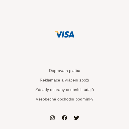
Doprava a platba
Reklamace a vrácení zboží
Zásady ochrany osobních údajů
Všeobecné obchodní podmínky