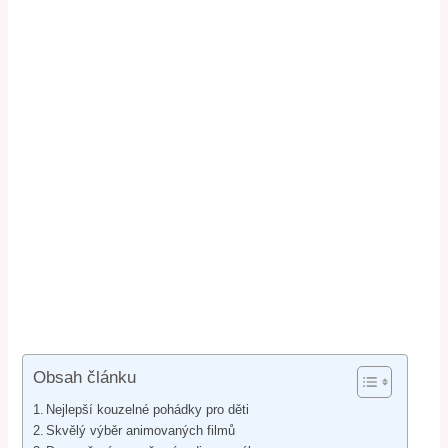
Obsah článku
Nejlepší kouzelné pohádky pro děti
Skvělý výběr animovaných filmů