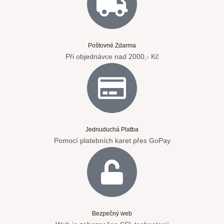
Poštovné Zdarma
Při objednávce nad 2000,- Kč
Jednuduchá Platba
Pomocí platebních karet přes GoPay
Bezpečný web