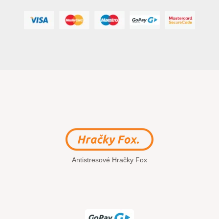
Antistresové Hračky Fox