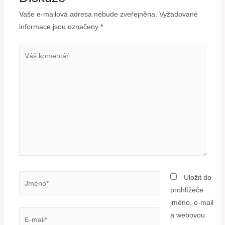
Vaše e-mailová adresa nebude zveřejněna.
Vyžadované
informace jsou označeny
*
Uložit do
prohlížeče
jméno, e-mail
a webovou