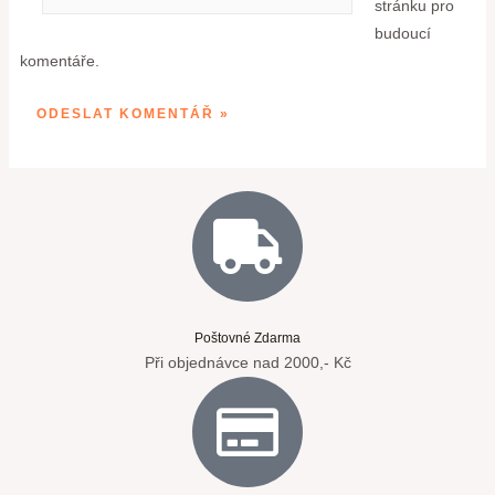
stránku pro
budoucí
komentáře.
Poštovné Zdarma
Při objednávce nad 2000,- Kč