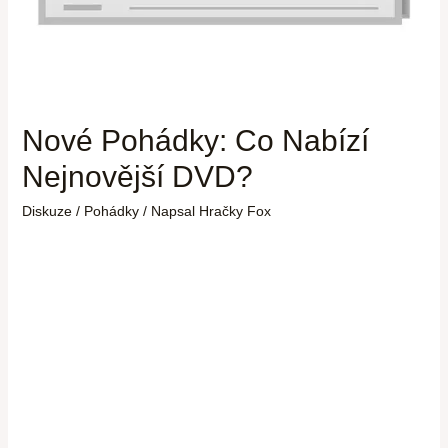
Nové Pohádky: Co Nabízí
Nejnovější DVD?
Diskuze
/
Pohádky
/ Napsal
Hračky Fox