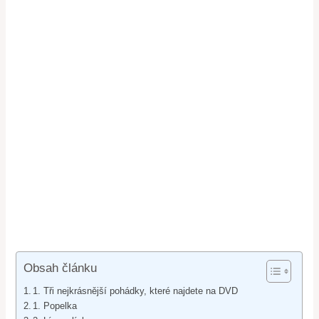
Obsah článku
1. Tři nejkrásnější pohádky, které najdete na DVD
1. Popelka