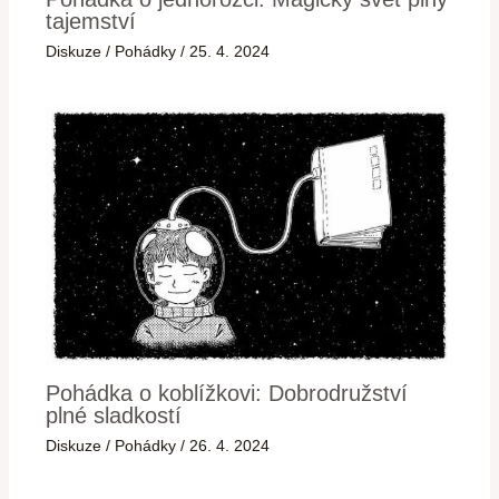
tajemství
Diskuze
/
Pohádky
/
25. 4. 2024
Pohádka o koblížkovi: Dobrodružství
plné sladkostí
Diskuze
/
Pohádky
/
26. 4. 2024