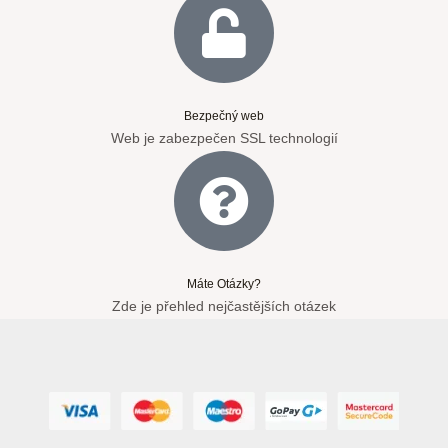
Bezpečný web
Web je zabezpečen SSL technologií
Máte Otázky?
Zde je přehled nejčastějších otázek