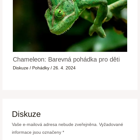
Chameleon: Barevná pohádka pro děti
Diskuze
/
Pohádky
/
26. 4. 2024
Diskuze
Vaše e-mailová adresa nebude zveřejněna.
Vyžadované
informace jsou označeny
*