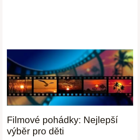
Filmové pohádky: Nejlepší
výběr pro děti