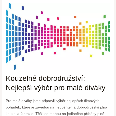
Kouzelné dobrodružství:
Nejlepší výběr pro malé diváky
Pro malé diváky jsme připravili výběr nejlepších filmových
pohádek, které je zavedou na neuvěřitelná dobrodružství plná
kouzel a fantazie. Těšit se mohou na jedinečné příběhy plné