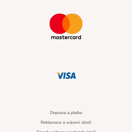
Doprava a platba
Reklamace a vrácení zboží