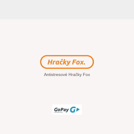
Antistresové Hračky Fox