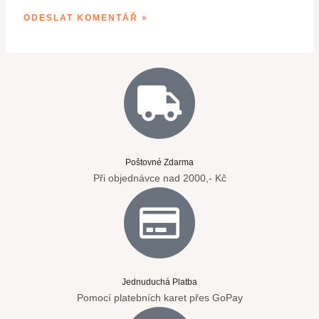
Poštovné Zdarma
Při objednávce nad 2000,- Kč
Jednuduchá Platba
Pomocí platebních karet přes GoPay