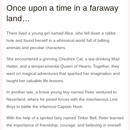
Once upon a time in a faraway
land…
There lived a young girl named Alice, who fell down a rabbit
hole and found herself in a whimsical world full of talking
animals and peculiar characters.
She encountered a grinning Cheshire Cat, a tea-drinking Mad
Hatter, and a temperamental Queen of Hearts. Together, they
went on magical adventures that sparked her imagination and
taught her valuable life lessons.
In another tale, a brave young boy named Peter ventured to
Neverland, where he joined forces with the mischievous Lost
Boys to battle the infamous Captain Hook.
With the help of a spirited fairy named Tinker Bell, Peter learned
the importance of friendship, courage, and believing in oneself.