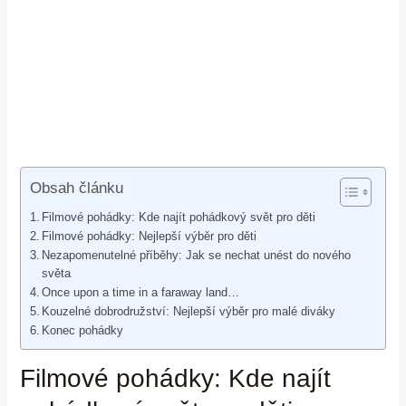
Obsah článku
Filmové pohádky: Kde najít pohádkový svět pro děti
Filmové pohádky: Nejlepší výběr pro děti
Nezapomenutelné příběhy: Jak se nechat unést do nového
světa
Once upon a time in a faraway land…
Kouzelné dobrodružství: Nejlepší výběr pro malé diváky
Konec pohádky
Filmové pohádky: Kde najít