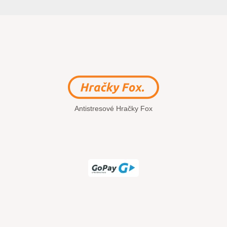
Antistresové Hračky Fox