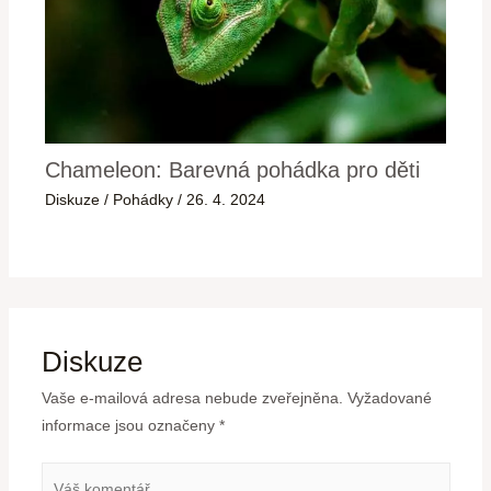
Chameleon: Barevná pohádka pro děti
Diskuze
/
Pohádky
/
26. 4. 2024
Diskuze
Vaše e-mailová adresa nebude zveřejněna.
Vyžadované
informace jsou označeny
*