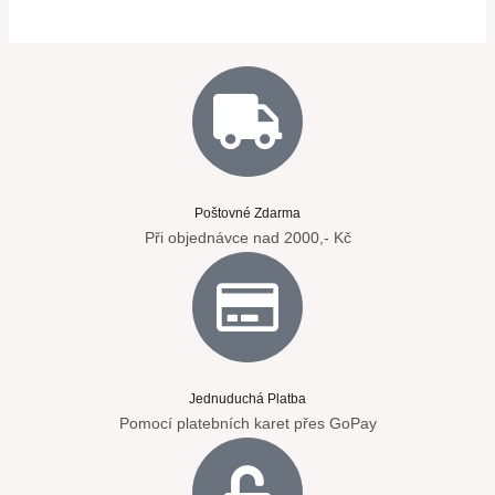
Poštovné Zdarma
Při objednávce nad 2000,- Kč
Jednuduchá Platba
Pomocí platebních karet přes GoPay