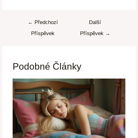
←
Předchozí
Další
Příspěvek
Příspěvek
→
Podobné Články