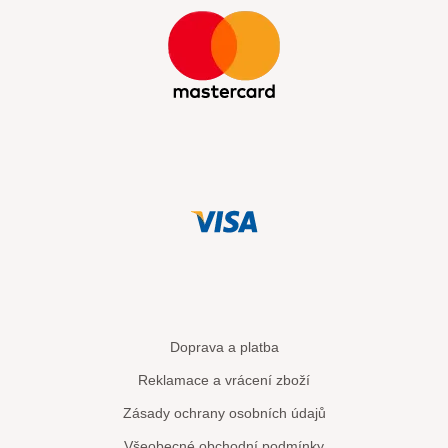
Doprava a platba
Reklamace a vrácení zboží
Zásady ochrany osobních údajů
Všeobecné obchodní podmínky