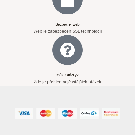
Bezpečný web
Web je zabezpečen SSL technologií
Máte Otázky?
Zde je přehled nejčastějších otázek