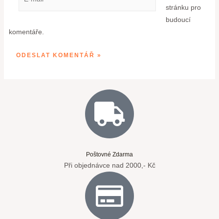
stránku pro
budoucí
komentáře.
Poštovné Zdarma
Při objednávce nad 2000,- Kč