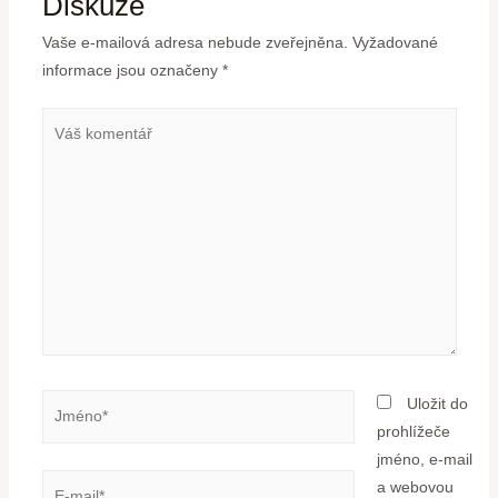
Diskuze
Vaše e-mailová adresa nebude zveřejněna.
Vyžadované
informace jsou označeny
*
Uložit do
prohlížeče
jméno, e-mail
a webovou