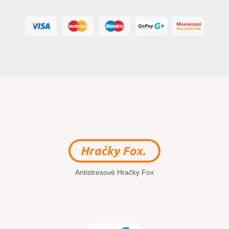
Antistresové Hračky Fox