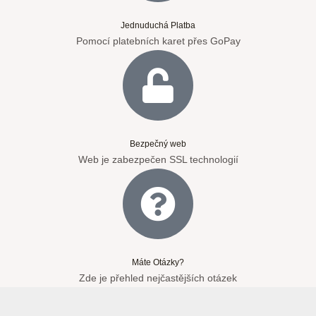
Jednuduchá Platba
Pomocí platebních karet přes GoPay
Bezpečný web
Web je zabezpečen SSL technologií
Máte Otázky?
Zde je přehled nejčastějších otázek