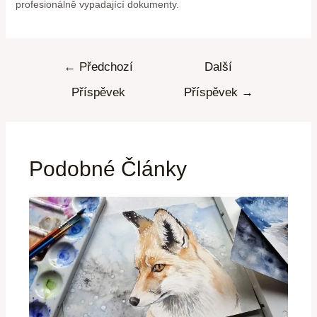
profesionálně vypadající dokumenty.
←
Předchozí
Další
Příspěvek
Příspěvek
→
Podobné Články