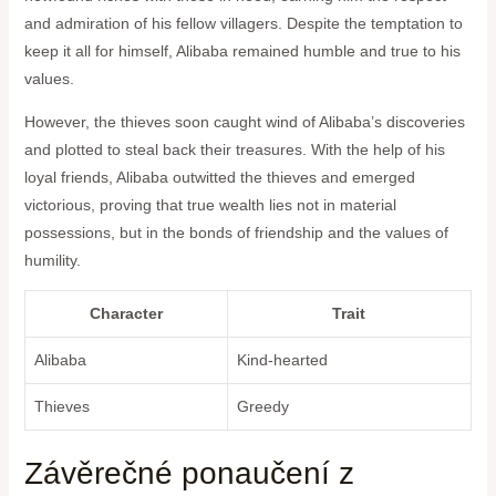
and admiration of his fellow villagers. Despite the temptation to
keep it all for himself, Alibaba remained humble and true to his
values.
However, the thieves soon caught wind of Alibaba’s discoveries
and plotted to steal back their treasures. With the help of his
loyal friends, Alibaba outwitted the thieves and emerged
victorious, proving that true wealth lies not in material
possessions, but in the bonds of friendship and the values of
humility.
Character
Trait
Alibaba
Kind-hearted
Thieves
Greedy
Závěrečné ponaučení z