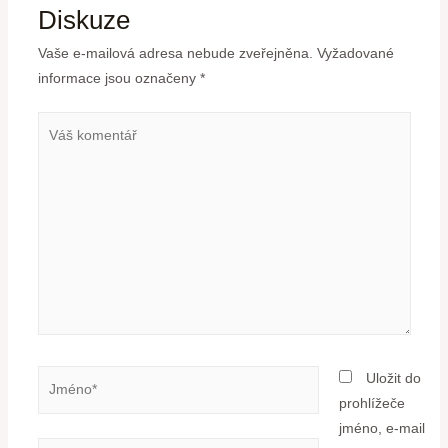
Diskuze
Vaše e-mailová adresa nebude zveřejněna.
Vyžadované
informace jsou označeny
*
Uložit do
prohlížeče
jméno, e-mail