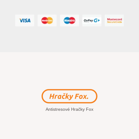
Antistresové Hračky Fox