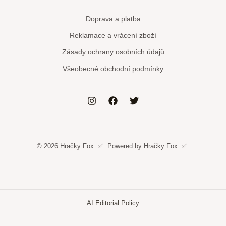
Doprava a platba
Reklamace a vrácení zboží
Zásady ochrany osobních údajů
Všeobecné obchodní podmínky
© 2026 Hračky Fox. ✅. Powered by Hračky Fox. ✅.
AI Editorial Policy