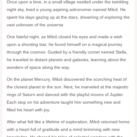
Once upon a time, in a small village nestled under the twinkling
night sky, lived a young aspiring astronomer named Miloš. He
spent his days gazing up at the stars, dreaming of exploring the
vast unknown of the universe.
One fateful night, as Miloš closed his eyes and made a wish
upon a shooting star, he found himself on a magical journey
through the cosmos. Guided by a friendly comet named Stella,
he traveled to distant planets and galaxies, learning about the
wonders of space along the way.
On the planet Mercury, Miloš discovered the scorching heat of
the closest planet to the sun. Next, he marveled at the majestic
rings of Saturn and danced with the playful moons of Jupiter.
Each stop on his adventure taught him something new and
filled his heart with joy.
After what felt like a lifetime of exploration, Miloš returned home
with a heart full of gratitude and a mind brimming with new
knowledge. He shared his tales of celestial wonders with the