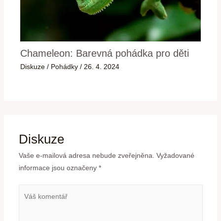
Chameleon: Barevná pohádka pro děti
Diskuze
/
Pohádky
/
26. 4. 2024
Diskuze
Vaše e-mailová adresa nebude zveřejněna.
Vyžadované
informace jsou označeny
*