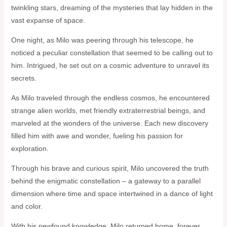
twinkling stars, dreaming of the mysteries that lay hidden in the
vast expanse of space.
One night, as Milo was peering through his telescope, he
noticed a peculiar constellation that seemed to be calling out to
him. Intrigued, he set out on a cosmic adventure to unravel its
secrets.
As Milo traveled through the endless cosmos, he encountered
strange alien worlds, met friendly extraterrestrial beings, and
marveled at the wonders of the universe. Each new discovery
filled him with awe and wonder, fueling his passion for
exploration.
Through his brave and curious spirit, Milo uncovered the truth
behind the enigmatic constellation – a gateway to a parallel
dimension where time and space intertwined in a dance of light
and color.
With his newfound knowledge, Milo returned home, forever