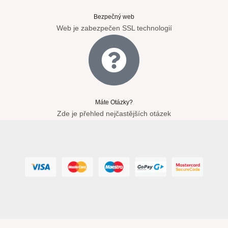
Bezpečný web
Web je zabezpečen SSL technologií
Máte Otázky?
Zde je přehled nejčastějších otázek