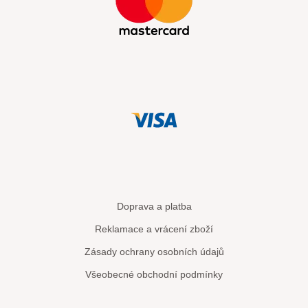
Doprava a platba
Reklamace a vrácení zboží
Zásady ochrany osobních údajů
Všeobecné obchodní podmínky