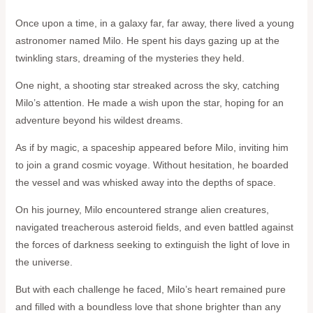
Once upon a time, in a galaxy far, far away, there lived a young
astronomer named Milo. He spent his days gazing up at the
twinkling stars, dreaming of the mysteries they held.
One night, a shooting star streaked across the sky, catching
Milo’s attention. He made a wish upon the star, hoping for an
adventure beyond his wildest dreams.
As if by magic, a spaceship appeared before Milo, inviting him
to join a grand cosmic voyage. Without hesitation, he boarded
the vessel and was whisked away into the depths of space.
On his journey, Milo encountered strange alien creatures,
navigated treacherous asteroid fields, and even battled against
the forces of darkness seeking to extinguish the light of love in
the universe.
But with each challenge he faced, Milo’s heart remained pure
and filled with a boundless love that shone brighter than any