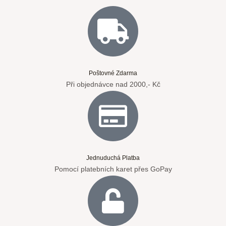
Poštovné Zdarma
Při objednávce nad 2000,- Kč
Jednuduchá Platba
Pomocí platebních karet přes GoPay