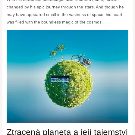
changed by his epic journey through the stars. And though he
may have appeared small in the vastness of space, his heart
was filled with the boundless magic of the cosmos.
Ztracená planeta a její tajemství