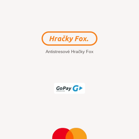
Antistresové Hračky Fox