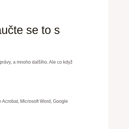
učte se to s
právy, a mnoho dalšího. Ale co když
 Acrobat, Microsoft Word, Google