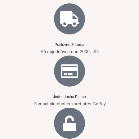
Poštovné Zdarma
Při objednávce nad 2000,- Kč
Jednuduchá Platba
Pomocí platebních karet přes GoPay