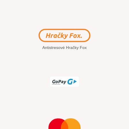
Antistresové Hračky Fox