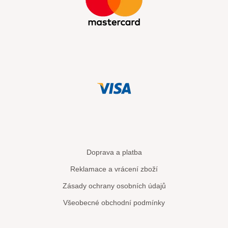
Doprava a platba
Reklamace a vrácení zboží
Zásady ochrany osobních údajů
Všeobecné obchodní podmínky