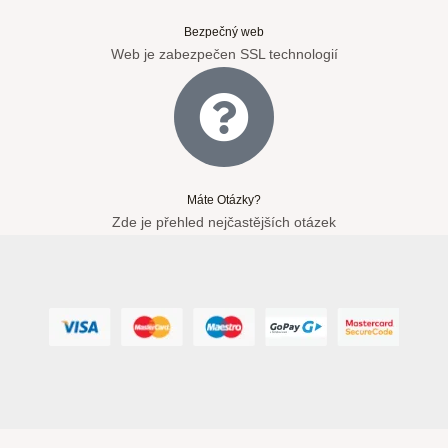
Bezpečný web
Web je zabezpečen SSL technologií
Máte Otázky?
Zde je přehled nejčastějších otázek