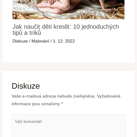
Jak naučit děti kreslit: 10 jednoduchých
tipů a triků
Diskuze
/
Malování
/
1. 12. 2022
Diskuze
Vaše e-mailová adresa nebude zveřejněna.
Vyžadované
informace jsou označeny
*