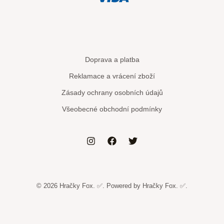
Doprava a platba
Reklamace a vrácení zboží
Zásady ochrany osobních údajů
Všeobecné obchodní podmínky
© 2026 Hračky Fox. ✅. Powered by Hračky Fox. ✅.