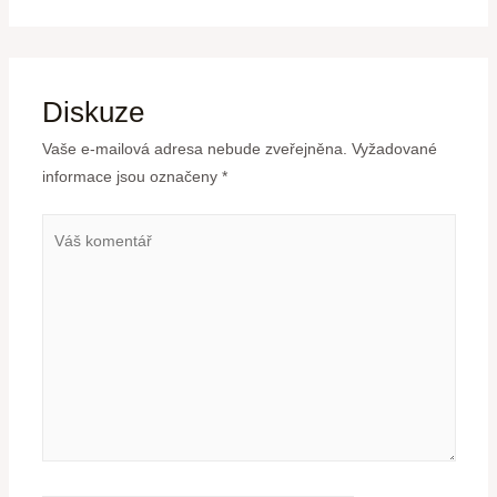
Diskuze
Vaše e-mailová adresa nebude zveřejněna.
Vyžadované
informace jsou označeny
*