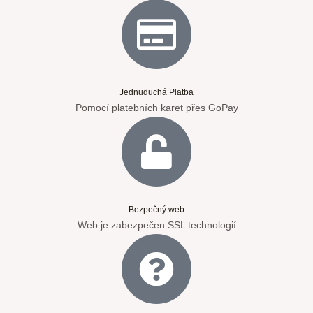
Jednuduchá Platba
Pomocí platebních karet přes GoPay
Bezpečný web
Web je zabezpečen SSL technologií