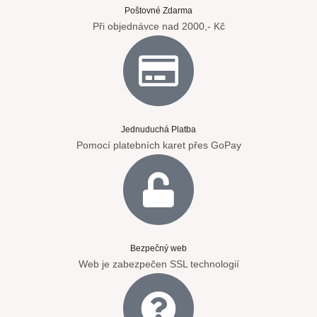
Poštovné Zdarma
Při objednávce nad 2000,- Kč
Jednuduchá Platba
Pomocí platebních karet přes GoPay
Bezpečný web
Web je zabezpečen SSL technologií