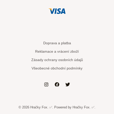
Doprava a platba
Reklamace a vrácení zboží
Zásady ochrany osobních údajů
Všeobecné obchodní podmínky
© 2026 Hračky Fox. ✅. Powered by Hračky Fox. ✅.