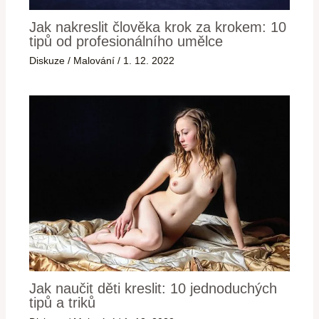
Jak nakreslit člověka krok za krokem: 10
tipů od profesionálního umělce
Diskuze
/
Malování
/
1. 12. 2022
Jak naučit děti kreslit: 10 jednoduchých
tipů a triků