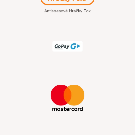
Antistresové Hračky Fox