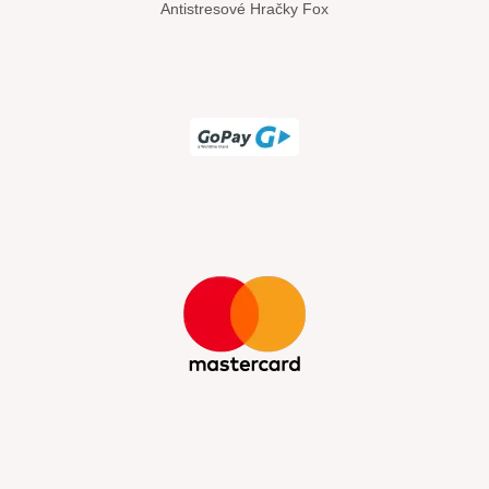
Antistresové Hračky Fox