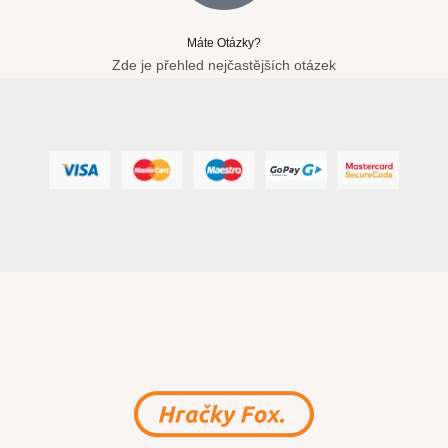
Máte Otázky?
Zde je přehled nejčastějších otázek