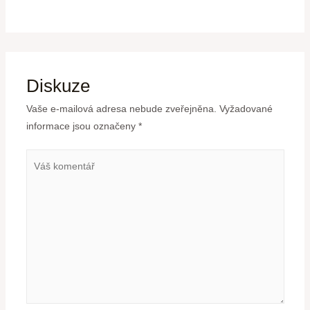
Diskuze
Vaše e-mailová adresa nebude zveřejněna.
Vyžadované
informace jsou označeny
*