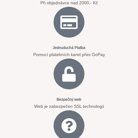
Při objednávce nad 2000,- Kč
Jednuduchá Platba
Pomocí platebních karet přes GoPay
Bezpečný web
Web je zabezpečen SSL technologií