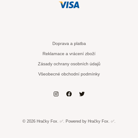
Doprava a platba
Reklamace a vrácení zboží
Zásady ochrany osobních údajů
Všeobecné obchodní podmínky
© 2026 Hračky Fox. ✅. Powered by Hračky Fox. ✅.