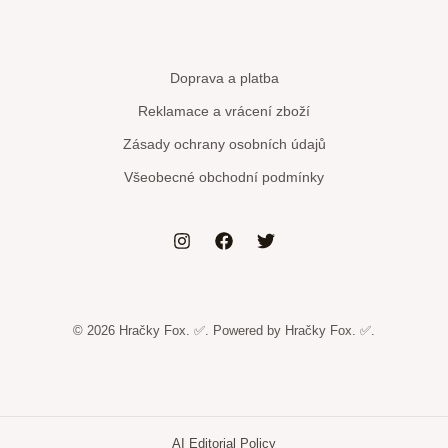
Doprava a platba
Reklamace a vrácení zboží
Zásady ochrany osobních údajů
Všeobecné obchodní podmínky
© 2026 Hračky Fox. ✅. Powered by Hračky Fox. ✅.
AI Editorial Policy