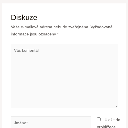
Diskuze
Vaše e-mailová adresa nebude zveřejněna.
Vyžadované
informace jsou označeny
*
Uložit do
prohlížeče