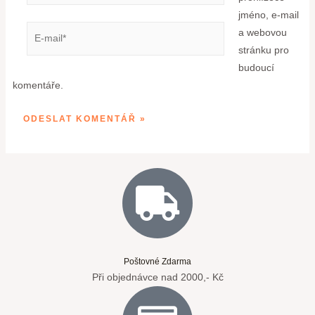
jméno, e-mail
a webovou
stránku pro
budoucí
komentáře.
Poštovné Zdarma
Při objednávce nad 2000,- Kč