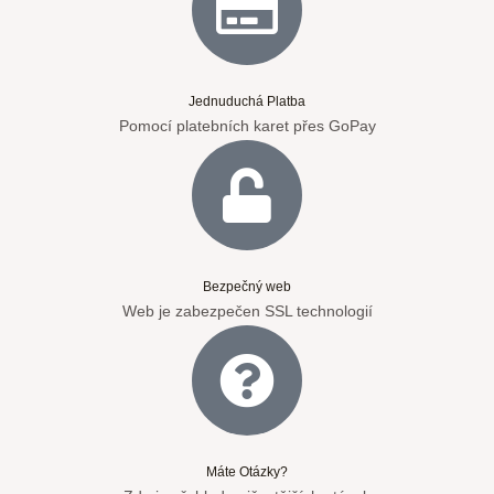
Jednuduchá Platba
Pomocí platebních karet přes GoPay
Bezpečný web
Web je zabezpečen SSL technologií
Máte Otázky?