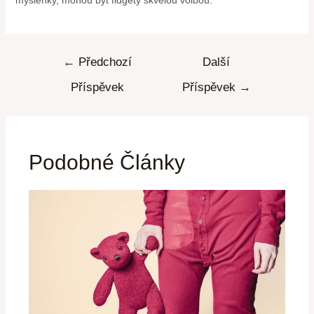
←
Předchozí
Další
Příspěvek
Příspěvek
→
Podobné Články