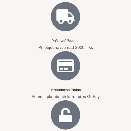
Poštovné Zdarma
Při objednávce nad 2000,- Kč
Jednuduchá Platba
Pomocí platebních karet přes GoPay