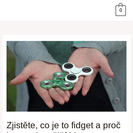
0
Zjistěte, co je to fidget a proč