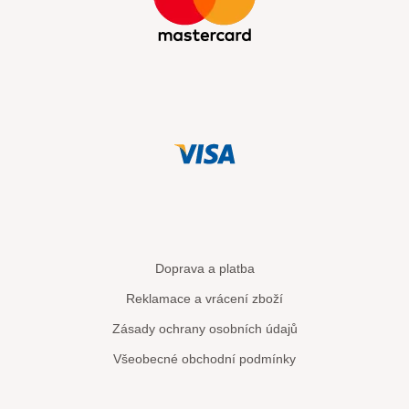
Doprava a platba
Reklamace a vrácení zboží
Zásady ochrany osobních údajů
Všeobecné obchodní podmínky