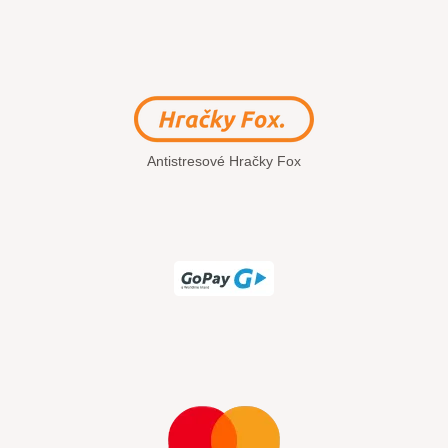
Antistresové Hračky Fox