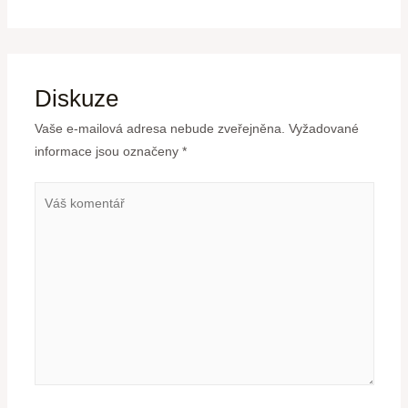
Diskuze
Vaše e-mailová adresa nebude zveřejněna.
Vyžadované
informace jsou označeny
*