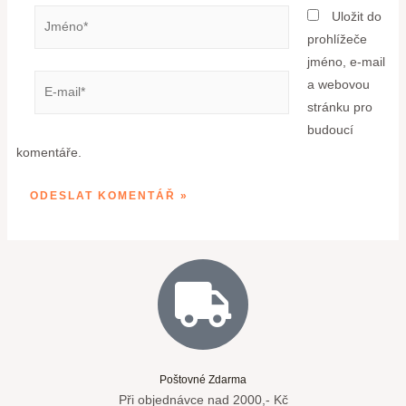
Uložit do
prohlížeče
jméno, e-mail
a webovou
stránku pro
budoucí
komentáře.
Poštovné Zdarma
Při objednávce nad 2000,- Kč