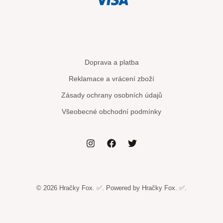
Doprava a platba
Reklamace a vrácení zboží
Zásady ochrany osobních údajů
Všeobecné obchodní podmínky
© 2026 Hračky Fox. ✅. Powered by Hračky Fox. ✅.