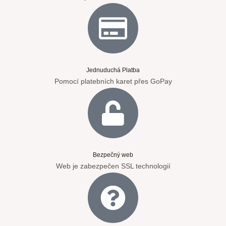
Jednuduchá Platba
Pomocí platebních karet přes GoPay
Bezpečný web
Web je zabezpečen SSL technologií