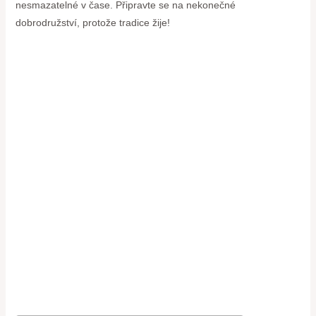
nesmazatelné v čase. Připravte se na nekonečné
dobrodružství, protože tradice ⁣žije!