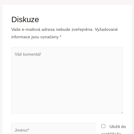
Diskuze
Vaše e-mailová adresa nebude zveřejněna.
Vyžadované
informace jsou označeny
*
Uložit do