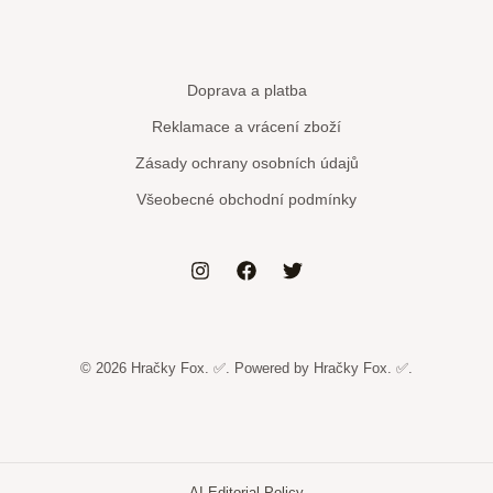
Doprava a platba
Reklamace a vrácení zboží
Zásady ochrany osobních údajů
Všeobecné obchodní podmínky
© 2026 Hračky Fox. ✅. Powered by Hračky Fox. ✅.
AI Editorial Policy