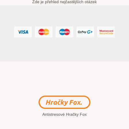
Zde je přehled nejčastějších otázek
Antistresové Hračky Fox