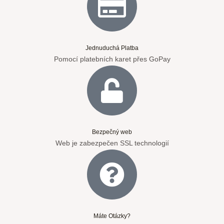
Jednuduchá Platba
Pomocí platebních karet přes GoPay
Bezpečný web
Web je zabezpečen SSL technologií
Máte Otázky?