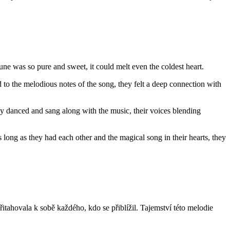
une was so pure and sweet, it could melt even the coldest heart.
d to the melodious notes of the song, they felt a deep connection with
They danced and sang along with the music, their voices blending
long as they had each other and the magical song in their hearts, they
řitahovala k sobě každého, kdo se přiblížil. Tajemství této melodie