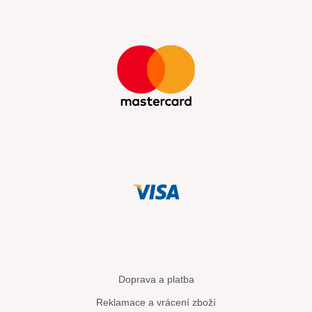
Doprava a platba
Reklamace a vrácení zboží