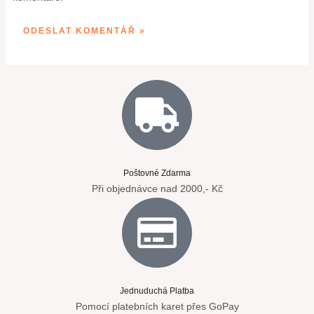
Poštovné Zdarma
Při objednávce nad 2000,- Kč
Jednuduchá Platba
Pomocí platebních karet přes GoPay