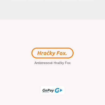
Antistresové Hračky Fox