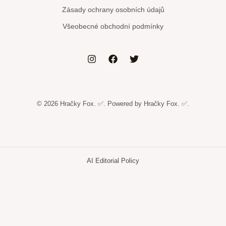
Zásady ochrany osobních údajů
Všeobecné obchodní podmínky
© 2026 Hračky Fox. ✅. Powered by Hračky Fox. ✅.
AI Editorial Policy