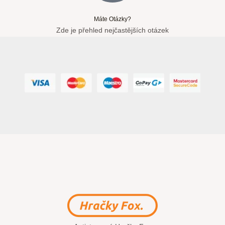
Máte Otázky?
Zde je přehled nejčastějších otázek