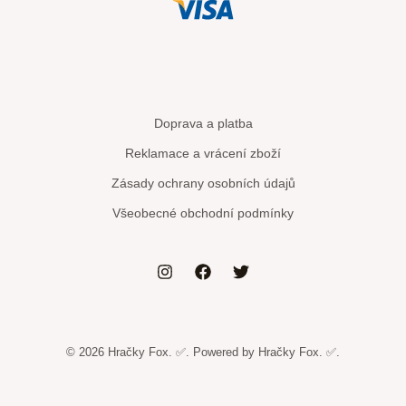
Doprava a platba
Reklamace a vrácení zboží
Zásady ochrany osobních údajů
Všeobecné obchodní podmínky
© 2026 Hračky Fox. ✅. Powered by Hračky Fox. ✅.