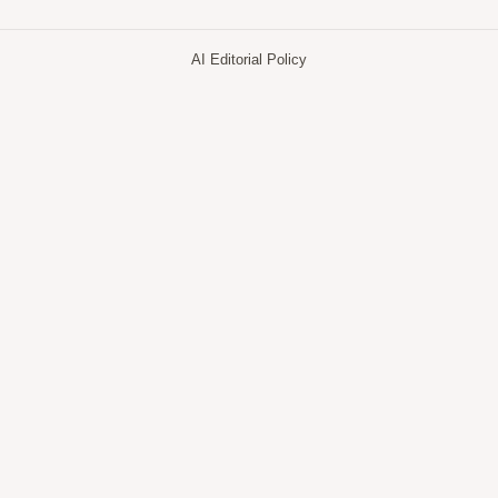
AI Editorial Policy