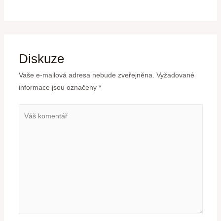
Diskuze
Vaše e-mailová adresa nebude zveřejněna.
Vyžadované
informace jsou označeny
*