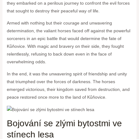
they embarked on a perilous journey to confront the evil forces
that sought to destroy their peaceful way of life.
Armed with nothing but their courage and unwavering
determination, the valiant horses faced off against the powerful
sorcerers in an epic battle that would determine the fate of
Kůňovice. With magic and bravery on their side, they fought
relentlessly, refusing to back down even in the face of
overwhelming odds.
In the end, it was the unwavering spirit of friendship and unity
that triumphed over the forces of darkness. The horses
emerged victorious, their kingdom saved from destruction, and
peace restored once more to the land of Kůňovice.
Bojování se zlými bytostmi ve
stínech lesa