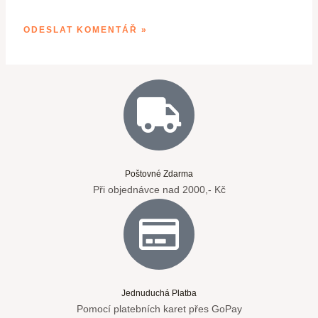
Poštovné Zdarma
Při objednávce nad 2000,- Kč
Jednuduchá Platba
Pomocí platebních karet přes GoPay