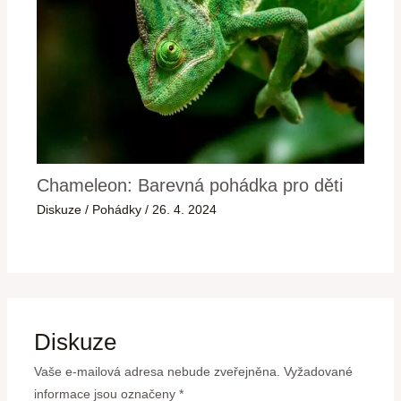
Chameleon: Barevná pohádka pro děti
Diskuze
/
Pohádky
/
26. 4. 2024
Diskuze
Vaše e-mailová adresa nebude zveřejněna.
Vyžadované
informace jsou označeny
*