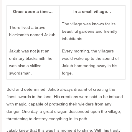
Once upon a time…
In a small village…
The village was known for its
There lived a brave
beautiful gardens and friendly
blacksmith named Jakub.
inhabitants.
Jakub was not just an
Every morning, the villagers
ordinary blacksmith; he
would wake up to the sound of
was also a skilled
Jakub hammering away in his
swordsman.
forge.
Bold and determined, Jakub always dreamt of creating the
finest swords in the land. His creations were said to be imbued
with magic, capable of protecting their wielders from any
danger. One day, a great dragon descended upon the village,
threatening to destroy everything in its path.
Jakub knew that this was his moment to shine. With his trusty