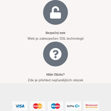
Bezpečný web
Web je zabezpečen SSL technologií
Máte Otázky?
Zde je přehled nejčastějších otázek