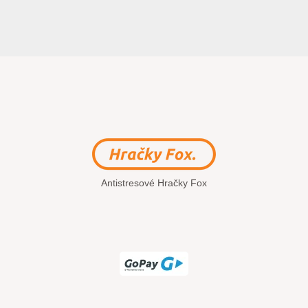
Antistresové Hračky Fox