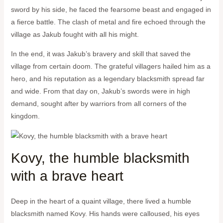
sword by his side, he faced the fearsome beast and engaged in
a fierce battle. The clash of metal and fire echoed through the
village as Jakub fought with all his might.
In the end, it was Jakub’s bravery and skill that saved the
village from certain doom. The grateful villagers hailed him as a
hero, and his reputation as a legendary blacksmith spread far
and wide. From that day on, Jakub’s swords were in high
demand, sought after by warriors from all corners of the
kingdom.
Kovy, the humble blacksmith
with a brave heart
Deep in the heart of a quaint village, there lived a humble
blacksmith named Kovy. His hands were calloused, his eyes