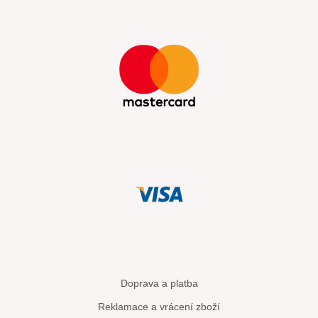
Doprava a platba
Reklamace a vrácení zboží