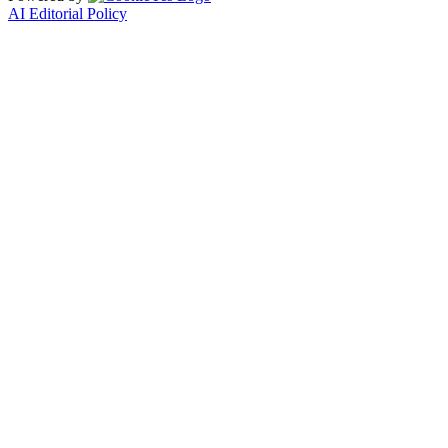
AI Editorial Policy