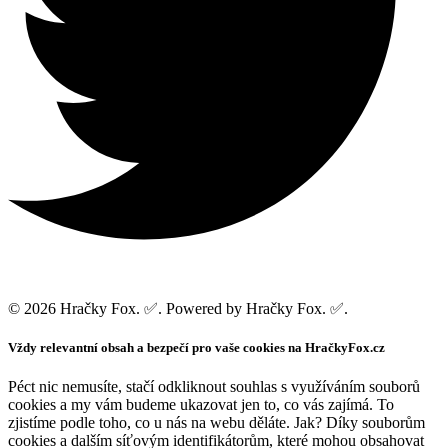
© 2026 Hračky Fox. ✅. Powered by Hračky Fox. ✅.
Vždy relevantní obsah a bezpečí pro vaše cookies na HračkyFox.cz
Péct nic nemusíte, stačí odkliknout souhlas s využíváním souborů
cookies a my vám budeme ukazovat jen to, co vás zajímá. To
zjistíme podle toho, co u nás na webu děláte. Jak? Díky souborům
cookies a dalším síťovým identifikátorům, které mohou obsahovat