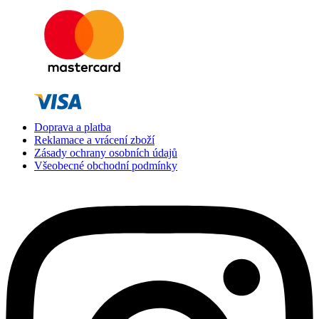
Doprava a platba
Reklamace a vrácení zboží
Zásady ochrany osobních údajů
Všeobecné obchodní podmínky