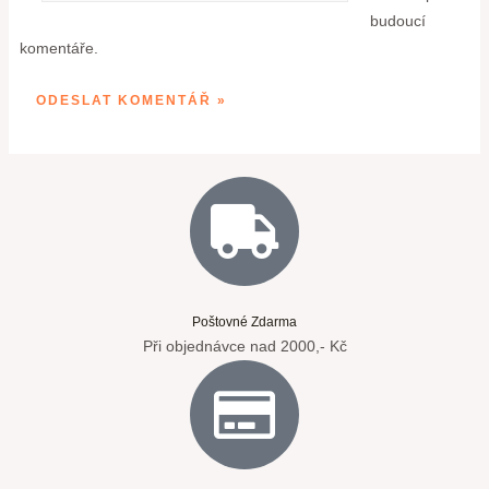
budoucí
komentáře.
Poštovné Zdarma
Při objednávce nad 2000,- Kč