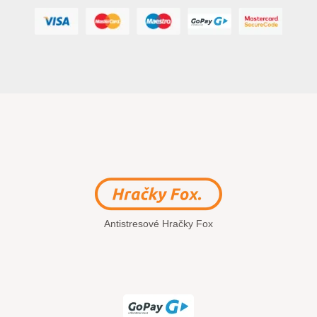
Antistresové Hračky Fox