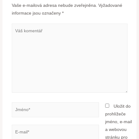
Vaše e-mailová adresa nebude zveřejněna.
Vyžadované
informace jsou označeny
*
Uložit do
prohlížeče
jméno, e-mail
a webovou
stránku pro