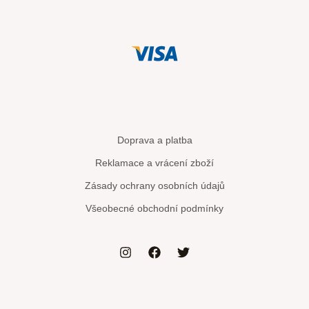
Doprava a platba
Reklamace a vrácení zboží
Zásady ochrany osobních údajů
Všeobecné obchodní podmínky