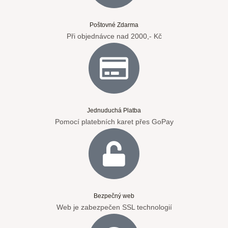
Poštovné Zdarma
Při objednávce nad 2000,- Kč
Jednuduchá Platba
Pomocí platebních karet přes GoPay
Bezpečný web
Web je zabezpečen SSL technologií