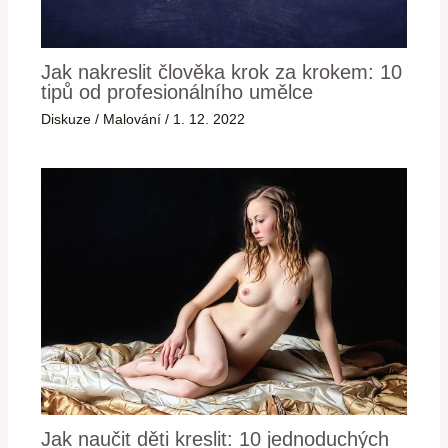
Jak nakreslit člověka krok za krokem: 10
tipů od profesionálního umělce
Diskuze
/
Malování
/
1. 12. 2022
Jak naučit děti kreslit: 10 jednoduchých