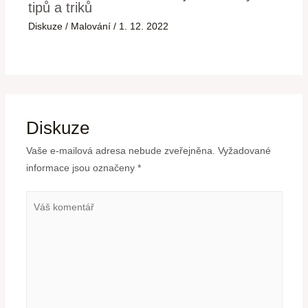
tipů a triků
Diskuze
/
Malování
/
1. 12. 2022
Diskuze
Vaše e-mailová adresa nebude zveřejněna.
Vyžadované
informace jsou označeny
*