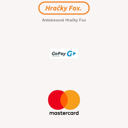
Antistresové Hračky Fox