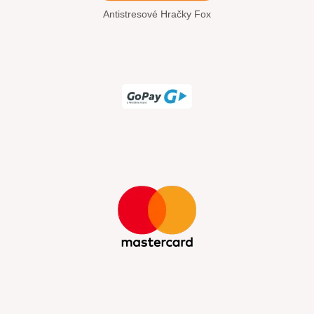
Antistresové Hračky Fox