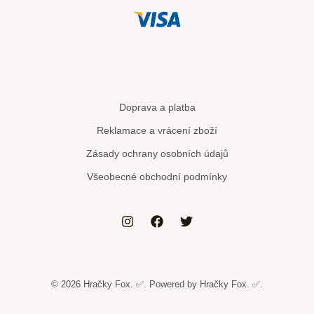
Doprava a platba
Reklamace a vrácení zboží
Zásady ochrany osobních údajů
Všeobecné obchodní podmínky
© 2026 Hračky Fox. ✅. Powered by Hračky Fox. ✅.