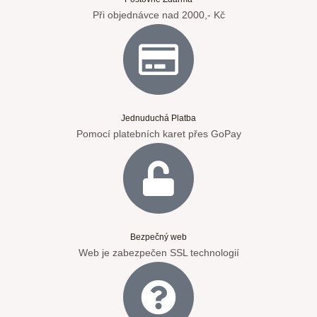
Při objednávce nad 2000,- Kč
Jednuduchá Platba
Pomocí platebních karet přes GoPay
Bezpečný web
Web je zabezpečen SSL technologií