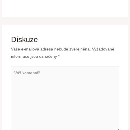
Diskuze
Vaše e-mailová adresa nebude zveřejněna.
Vyžadované
informace jsou označeny
*