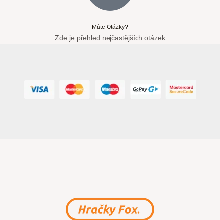
Máte Otázky?
Zde je přehled nejčastějších otázek