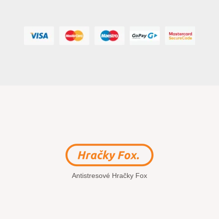
Antistresové Hračky Fox