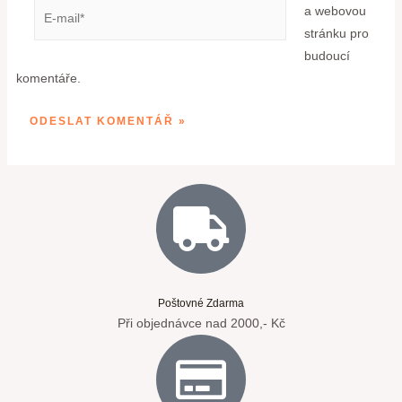
a webovou
stránku pro
budoucí
komentáře.
Poštovné Zdarma
Při objednávce nad 2000,- Kč