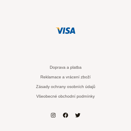
Doprava a platba
Reklamace a vrácení zboží
Zásady ochrany osobních údajů
Všeobecné obchodní podmínky