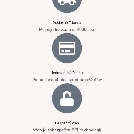
Poštovné Zdarma
Při objednávce nad 2000,- Kč
Jednuduchá Platba
Pomocí platebních karet přes GoPay
Bezpečný web
Web je zabezpečen SSL technologií