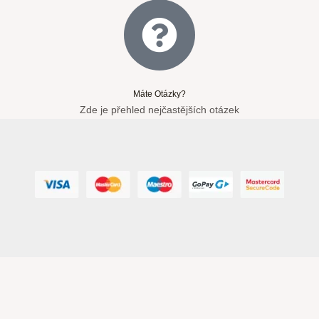
Máte Otázky?
Zde je přehled nejčastějších otázek