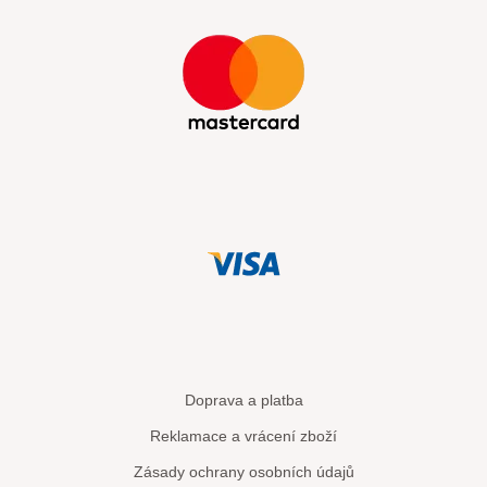
Doprava a platba
Reklamace a vrácení zboží
Zásady ochrany osobních údajů