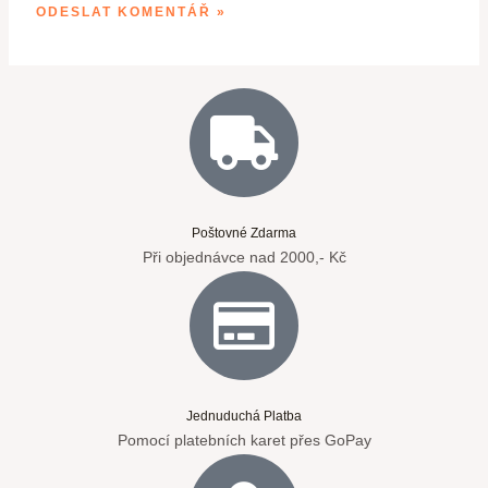
Poštovné Zdarma
Při objednávce nad 2000,- Kč
Jednuduchá Platba
Pomocí platebních karet přes GoPay