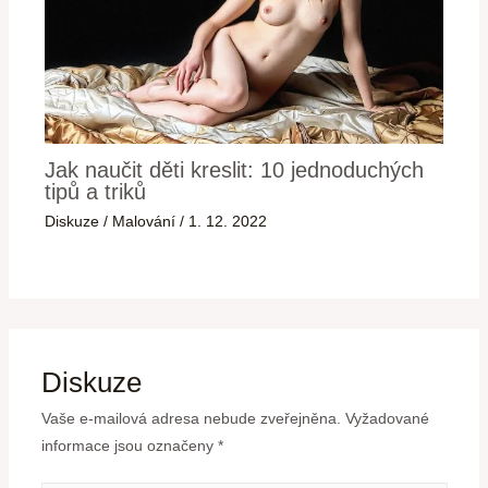
Jak naučit děti kreslit: 10 jednoduchých
tipů a triků
Diskuze
/
Malování
/
1. 12. 2022
Diskuze
Vaše e-mailová adresa nebude zveřejněna.
Vyžadované
informace jsou označeny
*