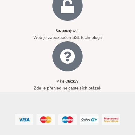
Bezpečný web
Web je zabezpečen SSL technologií
Máte Otázky?
Zde je přehled nejčastějších otázek