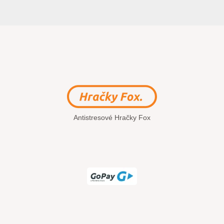
Antistresové Hračky Fox