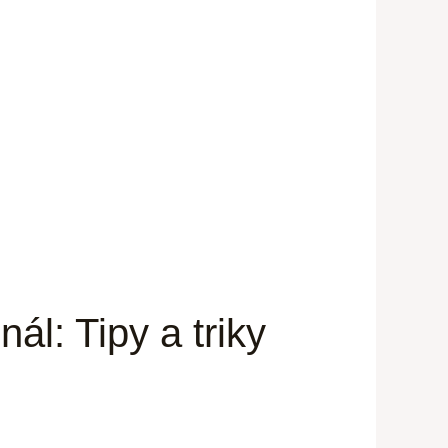
ál: Tipy a triky