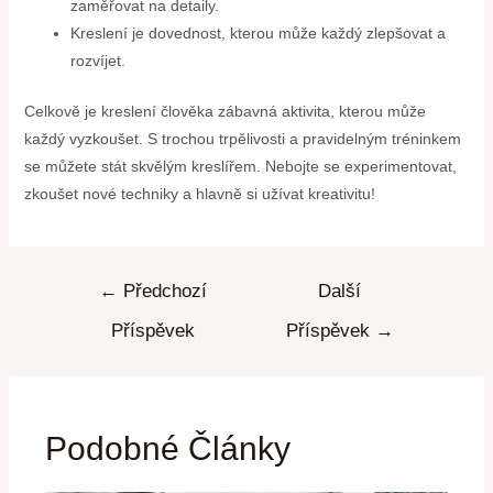
zaměřovat na detaily.
Kreslení je dovednost, kterou může každý zlepšovat a
rozvíjet.
Celkově je kreslení člověka zábavná aktivita, kterou může
každý vyzkoušet. S trochou trpělivosti a pravidelným tréninkem
se můžete stát skvělým kreslířem. Nebojte se experimentovat,
zkoušet nové techniky a hlavně si užívat kreativitu!
←
Předchozí
Další
Příspěvek
Příspěvek
→
Podobné Články