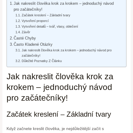
Jak nakreslit člověka krok za krokem – jednoduchý návod
pro začátečníky!
Začátek kreslení – Základní tvary
Vytvoření proporcí
Vytvoření detailů – tvář, vlasy, oblečení
Závěr
Časté Chyby
Často Kladené Otázky
Jak nakreslit člověka krok za krokem – jednoduchý návod pro
začátečníky!
Důležité Poznatky Z Článku
Jak nakreslit člověka krok za
krokem – jednoduchý návod
pro začátečníky!
Začátek kreslení – Základní tvary
Když začnete kreslit člověka, je nejdůležitější začít s