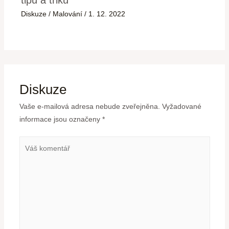
Diskuze
/
Malování
/
1. 12. 2022
Diskuze
Vaše e-mailová adresa nebude zveřejněna.
Vyžadované
informace jsou označeny
*