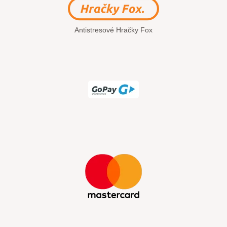
Antistresové Hračky Fox