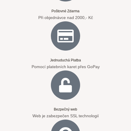
Poštovné Zdarma
Při objednávce nad 2000,- Kč
Jednuduchá Platba
Pomocí platebních karet přes GoPay
Bezpečný web
Web je zabezpečen SSL technologií