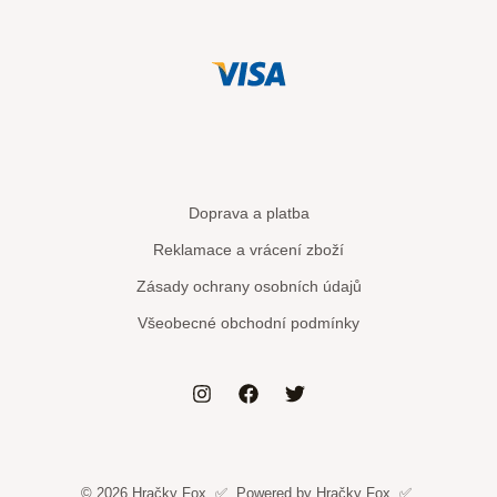
Doprava a platba
Reklamace a vrácení zboží
Zásady ochrany osobních údajů
Všeobecné obchodní podmínky
© 2026 Hračky Fox. ✅. Powered by Hračky Fox. ✅.