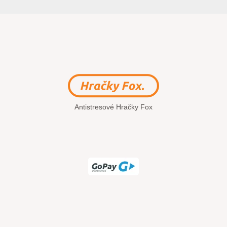
Antistresové Hračky Fox