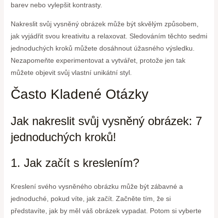
barev nebo vylepšit kontrasty.
Nakreslit svůj vysněný obrázek může být skvělým způsobem,
jak vyjádřit svou kreativitu a relaxovat. Sledováním těchto sedmi
jednoduchých kroků můžete dosáhnout úžasného výsledku.
Nezapomeňte experimentovat a vytvářet, protože jen tak
můžete objevit svůj vlastní unikátní styl.
Často Kladené Otázky
Jak nakreslit svůj vysněný obrázek: 7
jednoduchých kroků!
1. Jak začít s kreslením?
Kreslení svého vysněného obrázku může být zábavné a
jednoduché, pokud víte, jak začít. Začněte tím, že si
představíte, jak by měl váš obrázek vypadat. Potom si vyberte