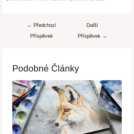
←
Předchozí
Další
Příspěvek
Příspěvek
→
Podobné Články