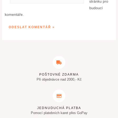
stránku pro
budoucí
komentáře.
POŠTOVNÉ ZDARMA
Při objednávce nad 2000,- Kč
JEDNUDUCHÁ PLATBA
Pomocí platebních karet přes GoPay