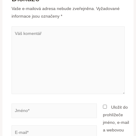
Vaše e-mailová adresa nebude zveřejněna.
Vyžadované
informace jsou označeny
*
Uložit do
prohlížeče
jméno, e-mail
a webovou