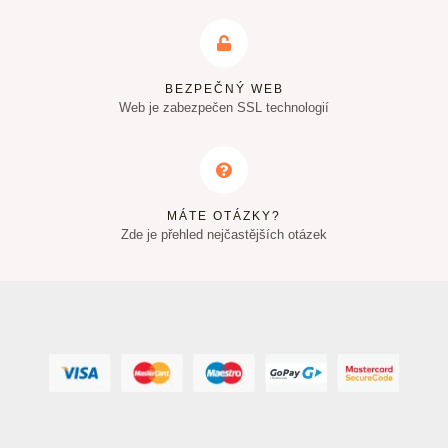
BEZPEČNÝ WEB
Web je zabezpečen SSL technologií
MÁTE OTÁZKY?
Zde je přehled nejčastějších otázek