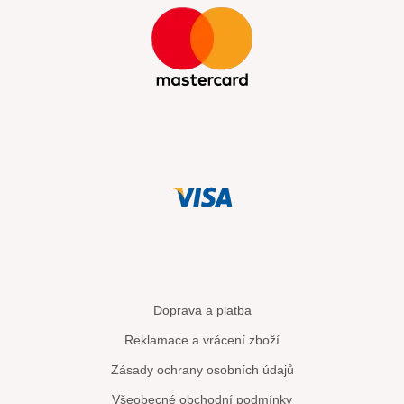
Doprava a platba
Reklamace a vrácení zboží
Zásady ochrany osobních údajů
Všeobecné obchodní podmínky