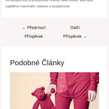
zajištěna maximální zábava a bezpečnost.
←
Předchozí
Další
Příspěvek
Příspěvek
→
Podobné Články