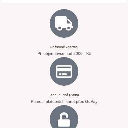
Poštovné Zdarma
Při objednávce nad 2000,- Kč
Jednuduchá Platba
Pomocí platebních karet přes GoPay