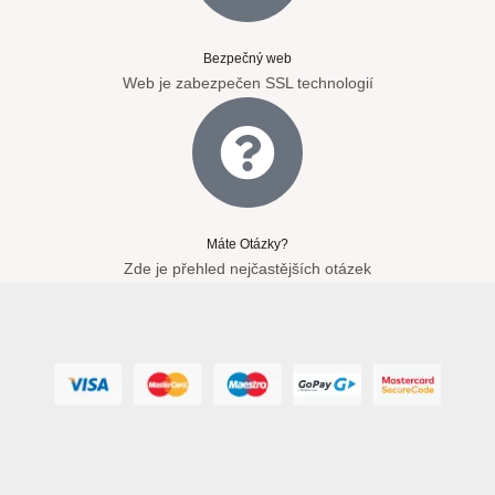
Bezpečný web
Web je zabezpečen SSL technologií
Máte Otázky?
Zde je přehled nejčastějších otázek