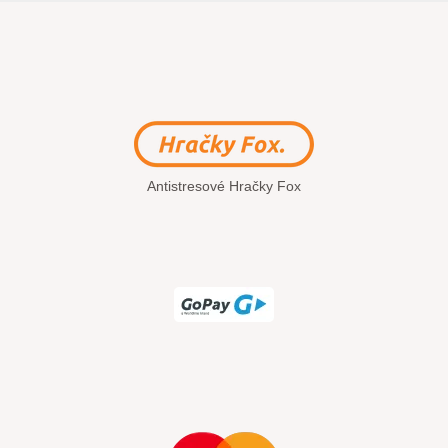
Antistresové Hračky Fox