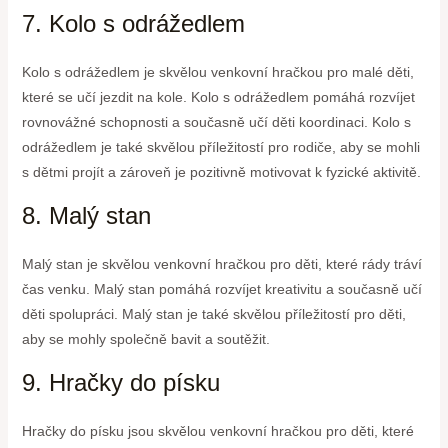
7. Kolo s odrážedlem
Kolo s odrážedlem je skvělou venkovní hračkou pro malé děti,
které se učí jezdit na kole. Kolo s odrážedlem pomáhá rozvíjet
rovnovážné schopnosti a současně učí děti koordinaci. Kolo s
odrážedlem je také skvělou příležitostí pro rodiče, aby se mohli
s dětmi projít a zároveň je pozitivně motivovat k fyzické aktivitě.
8. Malý stan
Malý stan je skvělou venkovní hračkou pro děti, které rády tráví
čas venku. Malý stan pomáhá rozvíjet kreativitu a současně učí
děti spolupráci. Malý stan je také skvělou příležitostí pro děti,
aby se mohly společně bavit a soutěžit.
9. Hračky do písku
Hračky do písku jsou skvělou venkovní hračkou pro děti, které