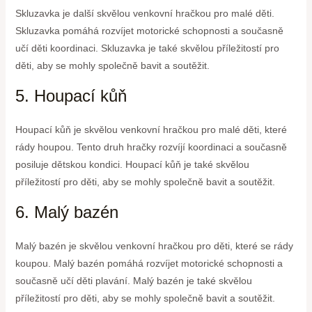
Skluzavka je další skvělou venkovní hračkou pro malé děti.
Skluzavka pomáhá rozvíjet motorické schopnosti a současně
učí děti koordinaci. Skluzavka je také skvělou příležitostí pro
děti, aby se mohly společně bavit a soutěžit.
5. Houpací kůň
Houpací kůň je skvělou venkovní hračkou pro malé děti, které
rády houpou. Tento druh hračky rozvíjí koordinaci a současně
posiluje dětskou kondici. Houpací kůň je také skvělou
příležitostí pro děti, aby se mohly společně bavit a soutěžit.
6. Malý bazén
Malý bazén je skvělou venkovní hračkou pro děti, které se rády
koupou. Malý bazén pomáhá rozvíjet motorické schopnosti a
současně učí děti plavání. Malý bazén je také skvělou
příležitostí pro děti, aby se mohly společně bavit a soutěžit.