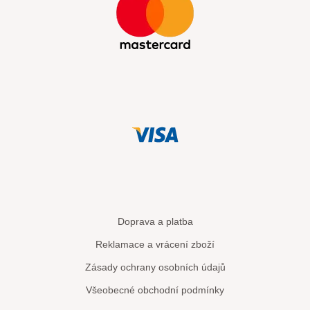
Doprava a platba
Reklamace a vrácení zboží
Zásady ochrany osobních údajů
Všeobecné obchodní podmínky