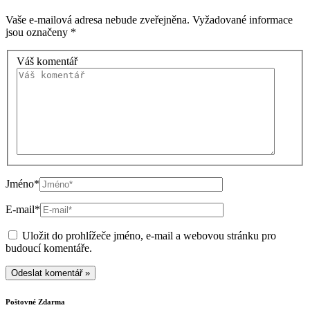
Vaše e-mailová adresa nebude zveřejněna.
Vyžadované informace
jsou označeny
*
Váš komentář
Jméno*
E-mail*
Uložit do prohlížeče jméno, e-mail a webovou stránku pro
budoucí komentáře.
Poštovné Zdarma