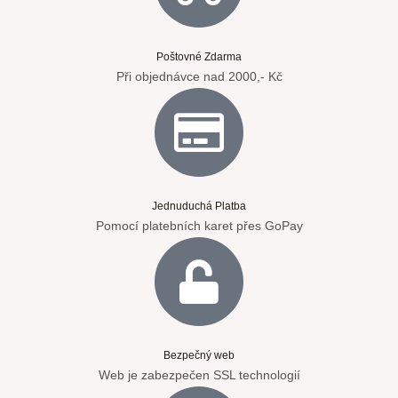
Poštovné Zdarma
Při objednávce nad 2000,- Kč
Jednuduchá Platba
Pomocí platebních karet přes GoPay
Bezpečný web
Web je zabezpečen SSL technologií