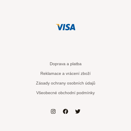
Doprava a platba
Reklamace a vrácení zboží
Zásady ochrany osobních údajů
Všeobecné obchodní podmínky