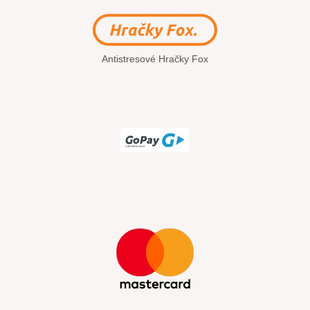
Antistresové Hračky Fox