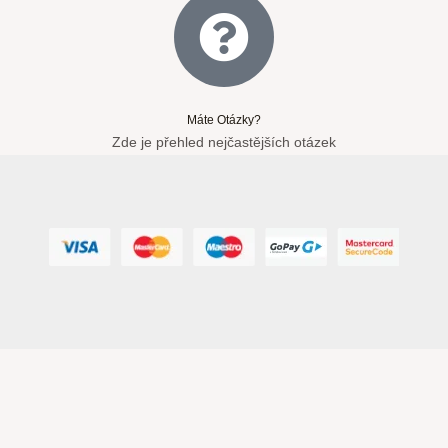
Máte Otázky?
Zde je přehled nejčastějších otázek