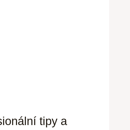
sionální tipy a