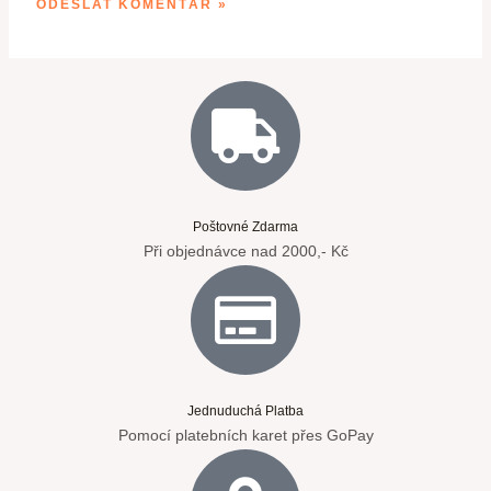
Poštovné Zdarma
Při objednávce nad 2000,- Kč
Jednuduchá Platba
Pomocí platebních karet přes GoPay