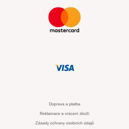
Doprava a platba
Reklamace a vrácení zboží
Zásady ochrany osobních údajů