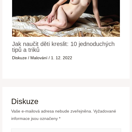
Jak naučit děti kreslit: 10 jednoduchých
tipů a triků
Diskuze
/
Malování
/
1. 12. 2022
Diskuze
Vaše e-mailová adresa nebude zveřejněna.
Vyžadované
informace jsou označeny
*