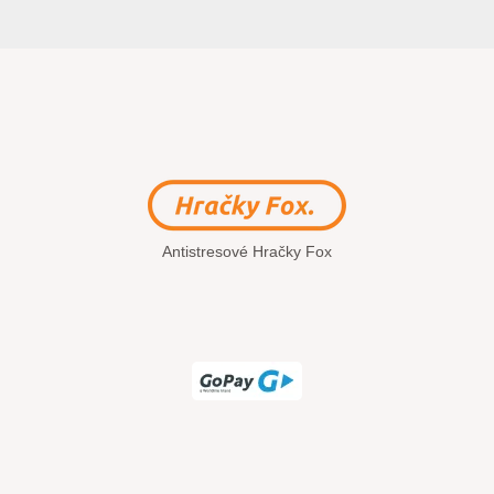
Antistresové Hračky Fox