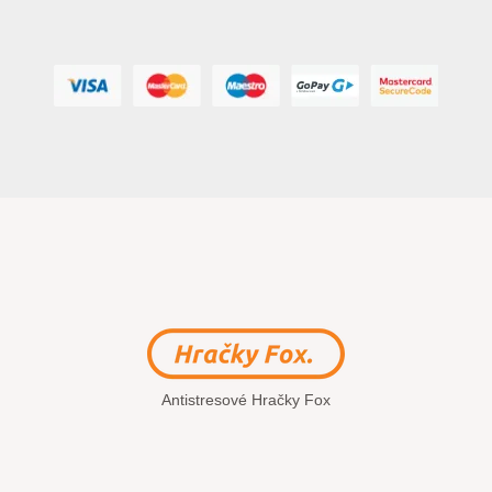
Antistresové Hračky Fox