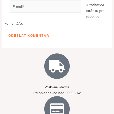
a webovou
stránku pro
budoucí
komentáře.
Poštovné Zdarma
Při objednávce nad 2000,- Kč