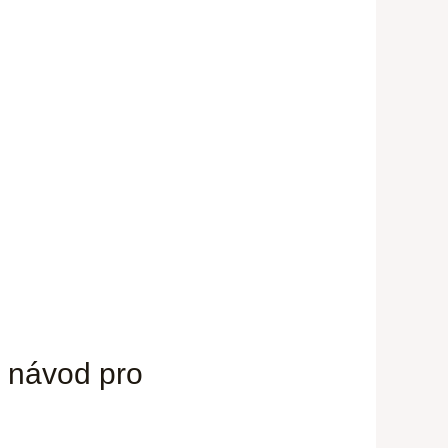
ý návod pro