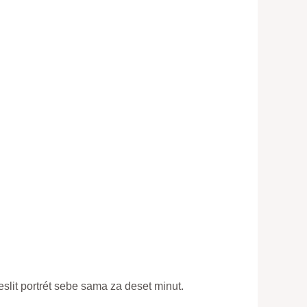
lit portrét sebe sama za deset minut.