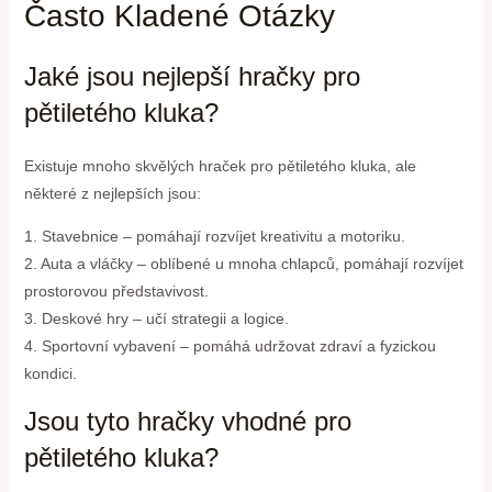
Často Kladené Otázky
Jaké jsou nejlepší hračky pro
pětiletého kluka?
Existuje mnoho skvělých hraček pro pětiletého kluka, ale
některé z nejlepších jsou:
1. Stavebnice – pomáhají rozvíjet kreativitu a motoriku.
2. Auta a vláčky – oblíbené u mnoha chlapců, pomáhají rozvíjet
prostorovou představivost.
3. Deskové hry – učí strategii a logice.
4. Sportovní vybavení – pomáhá udržovat zdraví a fyzickou
kondici.
Jsou tyto hračky vhodné pro
pětiletého kluka?