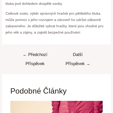
kluka pod dohledem dospělé osoby.
Celkově vzato, výběr správných hraček pro pětiletého kluka
může pomoci s jeho rozvojem a zároveň ho udržet zábavně
zabaveného. Je důležité vybrat hračky, které jsou vhodné pro
jeho věk a zájmy, a zajistit bezpečné používání.
←
Předchozí
Další
Příspěvek
Příspěvek
→
Podobné Články