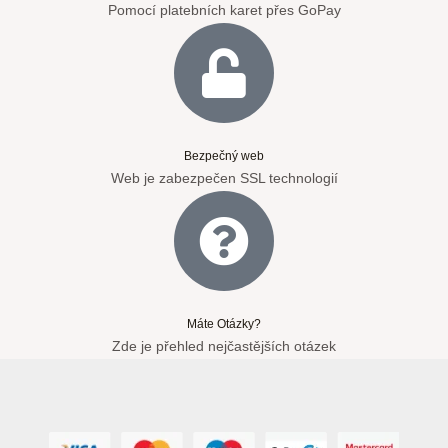
Pomocí platebních karet přes GoPay
Bezpečný web
Web je zabezpečen SSL technologií
Máte Otázky?
Zde je přehled nejčastějších otázek