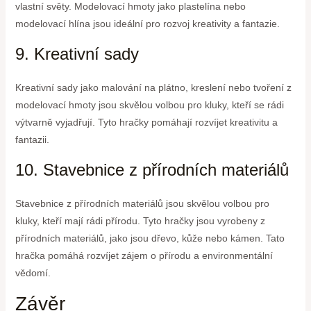
vlastní světy. Modelovací hmoty jako plastelína nebo
modelovací hlína jsou ideální pro rozvoj kreativity a fantazie.
9. Kreativní sady
Kreativní sady jako malování na plátno, kreslení nebo tvoření z
modelovací hmoty jsou skvělou volbou pro kluky, kteří se rádi
výtvarně vyjadřují. Tyto hračky pomáhají rozvíjet kreativitu a
fantazii.
10. Stavebnice z přírodních materiálů
Stavebnice z přírodních materiálů jsou skvělou volbou pro
kluky, kteří mají rádi přírodu. Tyto hračky jsou vyrobeny z
přírodních materiálů, jako jsou dřevo, kůže nebo kámen. Tato
hračka pomáhá rozvíjet zájem o přírodu a environmentální
vědomí.
Závěr