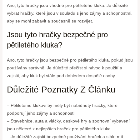
Ano, tyto hračky jsou vhodné pro pětiletého kluka. Je důležité
vybrat hračky, které jsou v souladu s jeho zájmy a schopnostmi,
aby se mohl zabavit a současně se rozvíjet.
Jsou tyto hračky bezpečné pro
pětiletého kluka?
Ano, tyto hračky jsou bezpečné pro pětiletého kluka, pokud jsou
používány správně. Je důležité přečíst si návod k použití a
zajistit, aby kluk byl stále pod dohledem dospělé osoby.
Důležité Poznatky Z Článku
– Pětiletému klukovi by měly být nabídnuty hračky, které
podporují jeho zájmy a schopnosti.
– Stavebnice, auta a vláčky, deskové hry a sportovní vybavení
jsou některé z nejlepších hraček pro pětiletého kluka.
– Je důležité zajistit bezpečné používání hraček a stále mít