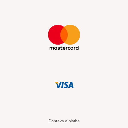
Doprava a platba