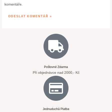
komentáře.
Poštovné Zdarma
Při objednávce nad 2000,- Kč
Jednuduchá Platba