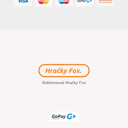
Antistresové Hračky Fox