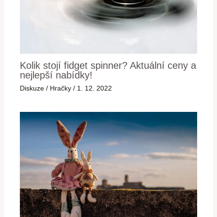
Kolik stojí fidget spinner? Aktuální ceny a
nejlepší nabídky!
Diskuze
/
Hračky
/
1. 12. 2022