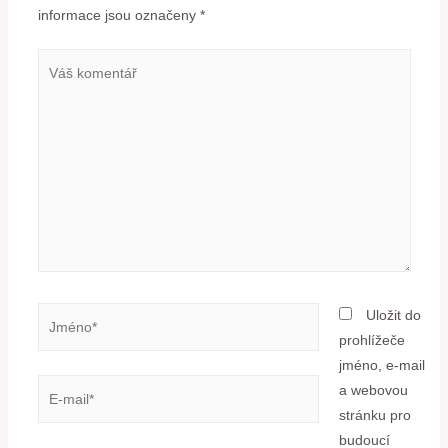
informace jsou označeny
*
Uložit do
prohlížeče
jméno, e-mail
a webovou
stránku pro
budoucí