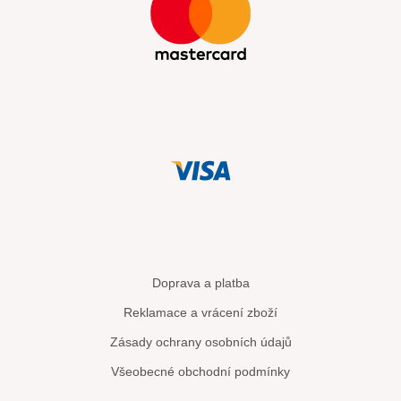
Doprava a platba
Reklamace a vrácení zboží
Zásady ochrany osobních údajů
Všeobecné obchodní podmínky