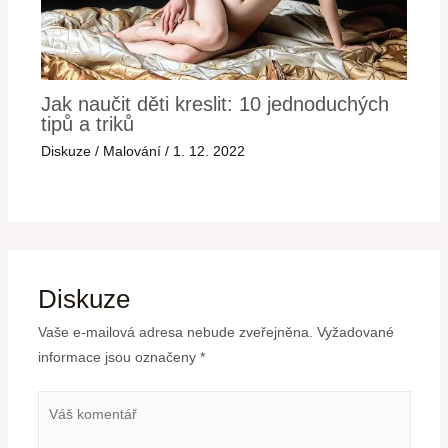
Jak naučit děti kreslit: 10 jednoduchých
tipů a triků
Diskuze
/
Malování
/
1. 12. 2022
Diskuze
Vaše e-mailová adresa nebude zveřejněna.
Vyžadované
informace jsou označeny
*