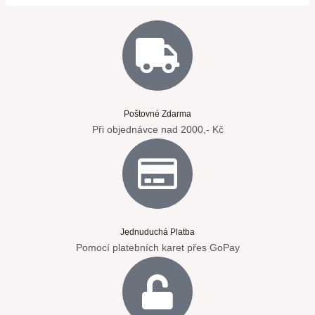
Poštovné Zdarma
Při objednávce nad 2000,- Kč
Jednuduchá Platba
Pomocí platebních karet přes GoPay