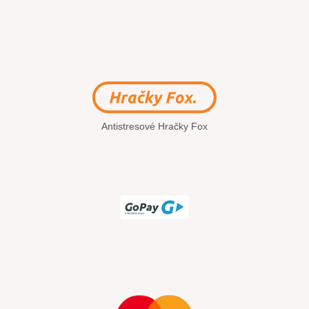
Antistresové Hračky Fox