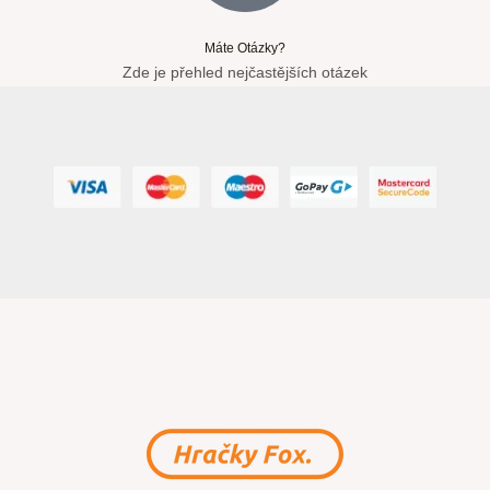
Máte Otázky?
Zde je přehled nejčastějších otázek