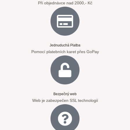
Při objednávce nad 2000,- Kč
Jednuduchá Platba
Pomocí platebních karet přes GoPay
Bezpečný web
Web je zabezpečen SSL technologií