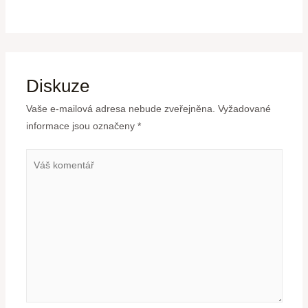
Diskuze
Vaše e-mailová adresa nebude zveřejněna.
Vyžadované
informace jsou označeny
*