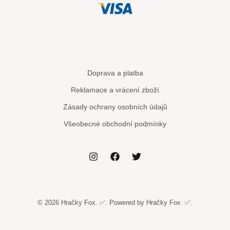
Doprava a platba
Reklamace a vrácení zboží
Zásady ochrany osobních údajů
Všeobecné obchodní podmínky
© 2026 Hračky Fox. ✅. Powered by Hračky Fox. ✅.