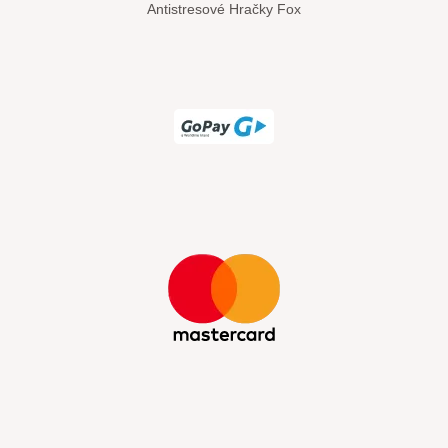
Antistresové Hračky Fox