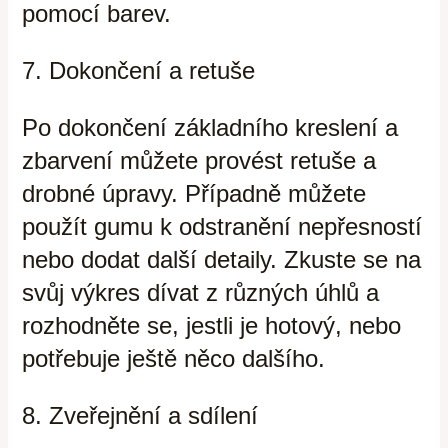
pomocí barev.
7. Dokončení a retuše
Po dokončení základního kreslení a
zbarvení můžete provést retuše a
drobné úpravy. Případně můžete
použít gumu k odstranění nepřesností
nebo dodat další detaily. Zkuste se na
svůj výkres dívat z různých úhlů a
rozhodněte se, jestli je hotový, nebo
potřebuje ještě něco dalšího.
8. Zveřejnění a sdílení