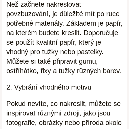
Než začnete nakreslovat
povzbuzování, je důležité mít po ruce
potřebné materiály. Základem je papír,
na kterém budete kreslit. Doporučuje
se použít kvalitní papír, který je
vhodný pro tužky nebo pastelky.
Můžete si také připravit gumu,
ostříhátko, fixy a tužky různých barev.
2. Vybrání vhodného motivu
Pokud nevíte, co nakreslit, můžete se
inspirovat různými zdroji, jako jsou
fotografie, obrázky nebo příroda okolo