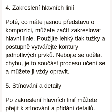
4. Zakreslení hlavních linií
Poté, co máte jasnou představu o
kompozici, můžete začít zakreslovat
hlavní linie. Použijte lehký tlak tužky a
postupně vytvářejte kontury
jednotlivých prvků. Nebojte se udělat
chybu, je to součást procesu učení se
a můžete ji vždy opravit.
5. Stínování a detaily
Po zakreslení hlavních linií můžete
přejít k stínování a přidání detailů.