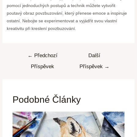
pomocí jednoduchých postupů a technik můžete vytvořit
poutavý obraz povzbuzování, který přenese emoce a inspiruje
ostatní. Nebojte se experimentovat a vyjádřit svou vlastní
kreativitu při kreslení povzbuzování.
←
Předchozí
Další
Příspěvek
Příspěvek
→
Podobné Články