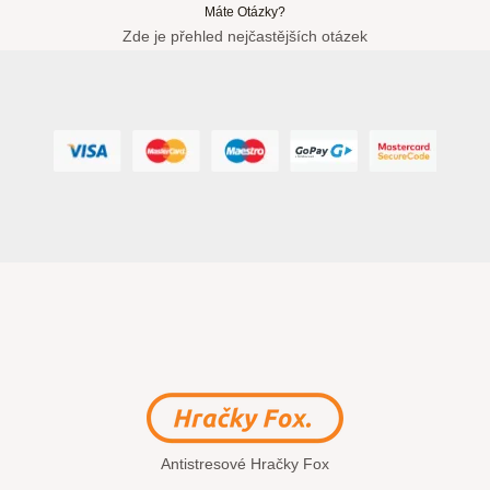
Máte Otázky?
Zde je přehled nejčastějších otázek
Antistresové Hračky Fox