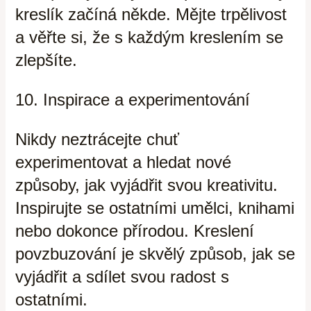
kreslík začíná někde. Mějte trpělivost
a věřte si, že s každým kreslením se
zlepšíte.
10. Inspirace a experimentování
Nikdy neztrácejte chuť
experimentovat a hledat nové
způsoby, jak vyjádřit svou kreativitu.
Inspirujte se ostatními umělci, knihami
nebo dokonce přírodou. Kreslení
povzbuzování je skvělý způsob, jak se
vyjádřit a sdílet svou radost s
ostatními.