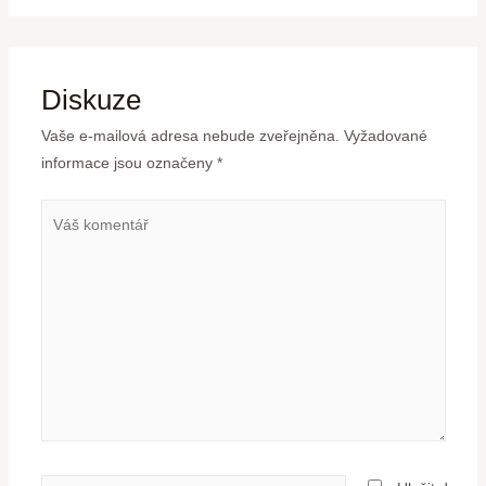
Diskuze
Vaše e-mailová adresa nebude zveřejněna.
Vyžadované
informace jsou označeny
*