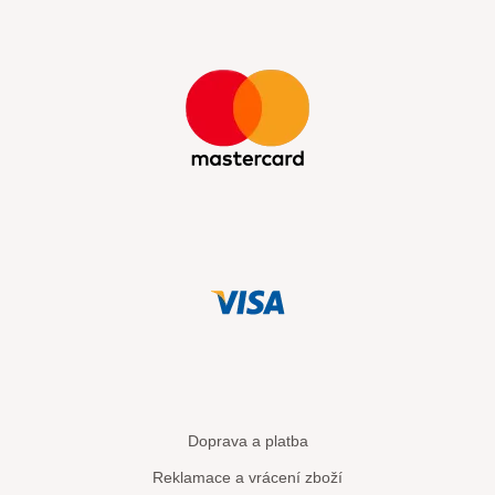
Doprava a platba
Reklamace a vrácení zboží