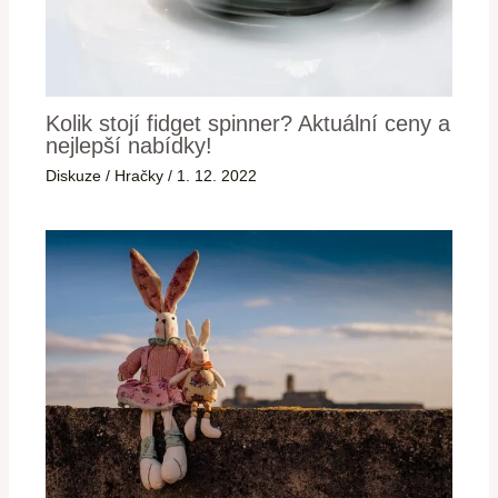
Kolik stojí fidget spinner? Aktuální ceny a
nejlepší nabídky!
Diskuze
/
Hračky
/
1. 12. 2022