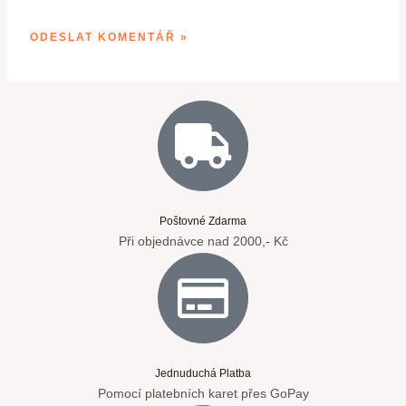
Poštovné Zdarma
Při objednávce nad 2000,- Kč
Jednuduchá Platba
Pomocí platebních karet přes GoPay