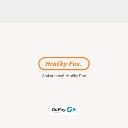
Antistresové Hračky Fox