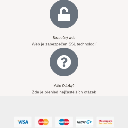
Bezpečný web
Web je zabezpečen SSL technologií
Máte Otázky?
Zde je přehled nejčastějších otázek