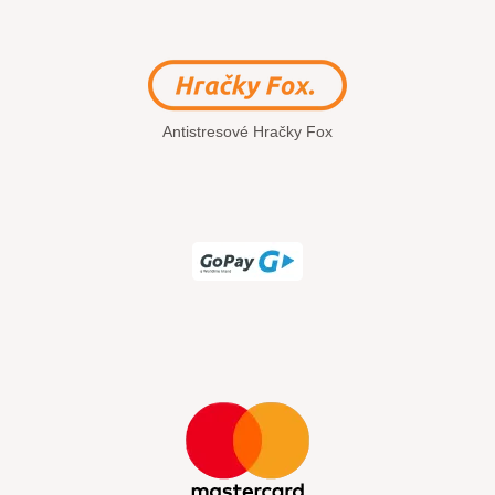
Antistresové Hračky Fox