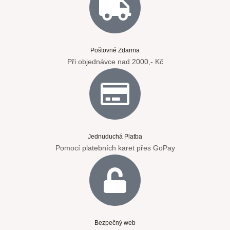
Poštovné Zdarma
Při objednávce nad 2000,- Kč
Jednuduchá Platba
Pomocí platebních karet přes GoPay
Bezpečný web