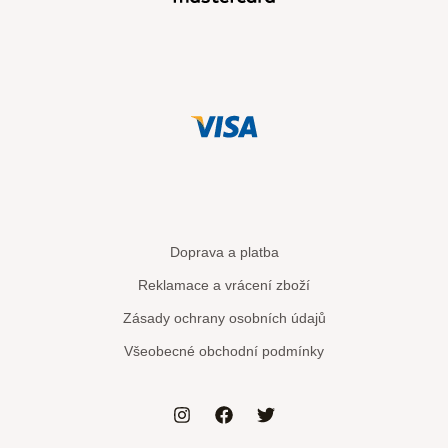
Doprava a platba
Reklamace a vrácení zboží
Zásady ochrany osobních údajů
Všeobecné obchodní podmínky