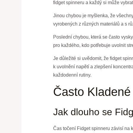
fidget spinneru a každý si může vybra
Jinou chybou je myšlenka, že všechny 
vyrobených z různých materiálů a s růz
Poslední chybou, která se často vyskyt
pro každého, kdo potřebuje uvolnit str
Je důležité si uvědomit, že fidget spi
k uvolnění napětí a zlepšení koncentr
každodenní rutiny.
Často Kladené
Jak dlouho se Fidg
Čas točení Fidget spinneru závisí na k