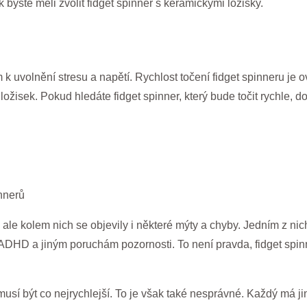
byste měli zvolit fidget spinner s keramickými ložisky.
k uvolnění stresu a napětí. Rychlost točení fidget spinneru je o
 ložisek. Pokud hledáte fidget spinner, který bude točit rychle, 
nnerů
ale kolem nich se objevily i některé mýty a chyby. Jedním z nich 
 ADHD a jiným poruchám pozornosti. To není pravda, fidget spi
musí být co nejrychlejší. To je však také nesprávné. Každý má ji