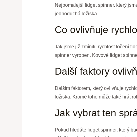
Nejpomalejší fidget spinner, který jsm
jednoduchá ložiska.
Co ovlivňuje rychlo
Jak jsme již zmínili, rychlost točení f
spinner vyroben. Kovové fidget spinner
Další faktory ovlivň
Dalším faktorem, který ovlivňuje rychl
ložiska. Kromě toho může také hrát roli
Jak vybrat ten spr
Pokud hledáte fidget spinner, který b