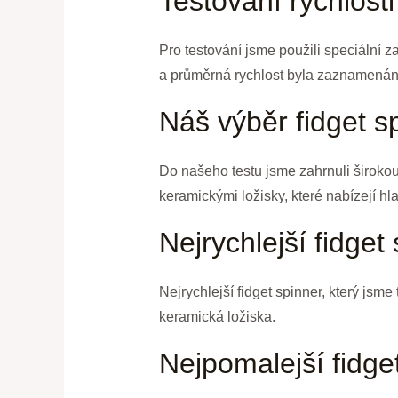
Testování rychlosti
Pro testování jsme použili speciální z
a průměrná rychlost byla zaznamenán
Náš výběr fidget s
Do našeho testu jsme zahrnuli širokou
keramickými ložisky, které nabízejí hl
Nejrychlejší fidget
Nejrychlejší fidget spinner, který jsm
keramická ložiska.
Nejpomalejší fidge