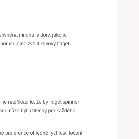
vlivněna mnoha faktory, jako je
doporučujeme zvolit kovový fidget
je například to, že by fidget spinner
nner může být užitečný pro každého,
né preference ohledně rychlosti točení