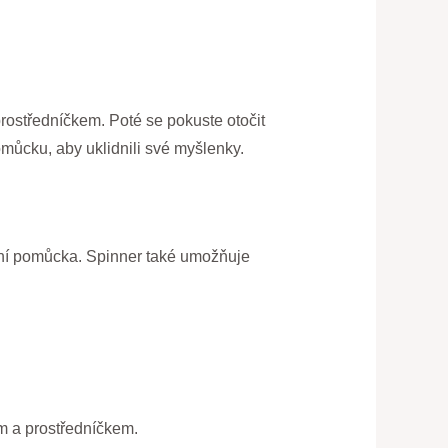
ostředníčkem. Poté se pokuste otočit
pomůcku, aby uklidnili své myšlenky.
ční pomůcka. Spinner také umožňuje
m a prostředníčkem.