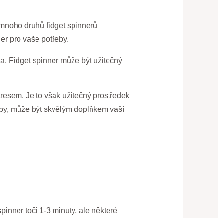
 mnoho druhů fidget spinnerů
ner pro vaše potřeby.
vda. Fidget spinner může být užitečný
tresem. Je to však užitečný prostředek
řeby, může být skvělým doplňkem vaší
pinner točí 1-3 minuty, ale některé