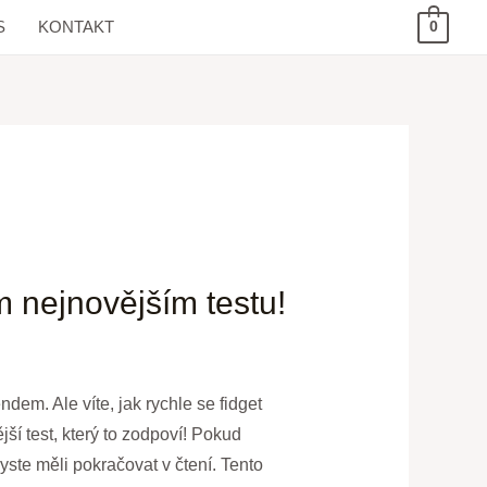
S
KONTAKT
0
em nejnovějším testu!
ndem. Ale víte, jak rychle se fidget
ší test, který to zodpoví! Pokud
byste měli pokračovat v čtení. Tento